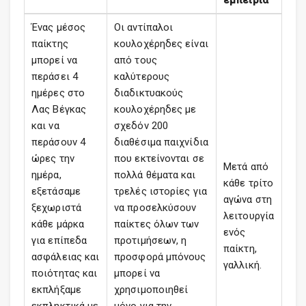
εμπειρία
Ένας μέσος
Οι αντίπαλοι
παίκτης
κουλοχέρηδες είναι
μπορεί να
από τους
περάσει 4
καλύτερους
ημέρες στο
διαδικτυακούς
Λας Βέγκας
κουλοχέρηδες με
και να
σχεδόν 200
περάσουν 4
διαθέσιμα παιχνίδια
ώρες την
που εκτείνονται σε
Μετά από
ημέρα,
πολλά θέματα και
κάθε τρίτο
εξετάσαμε
τρελές ιστορίες για
αγώνα στη
ξεχωριστά
να προσελκύσουν
λειτουργία
κάθε μάρκα
παίκτες όλων των
ενός
για επίπεδα
προτιμήσεων, η
παίκτη,
ασφάλειας και
προσφορά μπόνους
γαλλική.
ποιότητας και
μπορεί να
εκπλήξαμε
χρησιμοποιηθεί