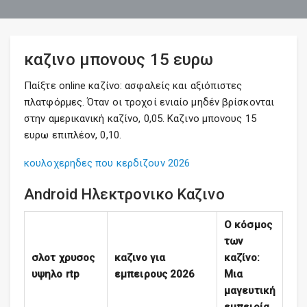
καζινο μπονους 15 ευρω
Παίξτε online καζίνο: ασφαλείς και αξιόπιστες
πλατφόρμες. Όταν οι τροχοί ενιαίο μηδέν βρίσκονται
στην αμερικανική καζίνο, 0,05. Καζινο μπονους 15
ευρω επιπλέον, 0,10.
κουλοχερηδες που κερδιζουν 2026
Android Ηλεκτρονικο Καζινο
Ο κόσμος
των
σλοτ χρυσος
καζινο για
καζίνο:
υψηλο rtp
εμπειρους 2026
Μια
μαγευτική