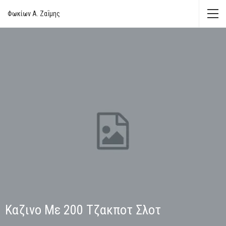
Φωκίων Α. Ζαΐμης
Καζινο Με 200 Τζακποτ Σλοτ