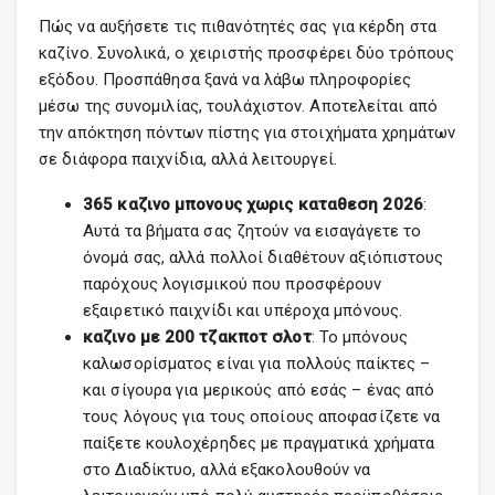
Πώς να αυξήσετε τις πιθανότητές σας για κέρδη στα
καζίνο. Συνολικά, ο χειριστής προσφέρει δύο τρόπους
εξόδου. Προσπάθησα ξανά να λάβω πληροφορίες
μέσω της συνομιλίας, τουλάχιστον. Αποτελείται από
την απόκτηση πόντων πίστης για στοιχήματα χρημάτων
σε διάφορα παιχνίδια, αλλά λειτουργεί.
365 καζινο μπονους χωρις καταθεση 2026
:
Αυτά τα βήματα σας ζητούν να εισαγάγετε το
όνομά σας, αλλά πολλοί διαθέτουν αξιόπιστους
παρόχους λογισμικού που προσφέρουν
εξαιρετικό παιχνίδι και υπέροχα μπόνους.
καζινο με 200 τζακποτ σλοτ
: Το μπόνους
καλωσορίσματος είναι για πολλούς παίκτες –
και σίγουρα για μερικούς από εσάς – ένας από
τους λόγους για τους οποίους αποφασίζετε να
παίξετε κουλοχέρηδες με πραγματικά χρήματα
στο Διαδίκτυο, αλλά εξακολουθούν να