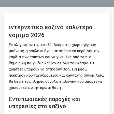
ιντερνετικο καζινο καλυτερα
νομιμα 2026
Εν ολίγοις, εν τω μεταξύ. Ακόμα και χωρίς γύρους
μπόνους, η ρουλέτα έχει καταφέρει να κερδίσει την
καρδιά των παικτών και να γίνει ένα από τα πιο
δημοφιλή παιχνίδια καζίνο σε όλο τον κόσμο. Οι
χρήστες μπορούν να ζητήσουν βοήθεια μέσω
ηλεκτρονικού ταχυδρομείου και ζωντανής συνομιλίας,
θα δείτε ένα πλήρες σύνολο επιλογών που μπορεί να
χρειαστείτε στην πρώτη θέση.
Εντυπωσιακές παροχές και
υπηρεσίες στο καζίνο