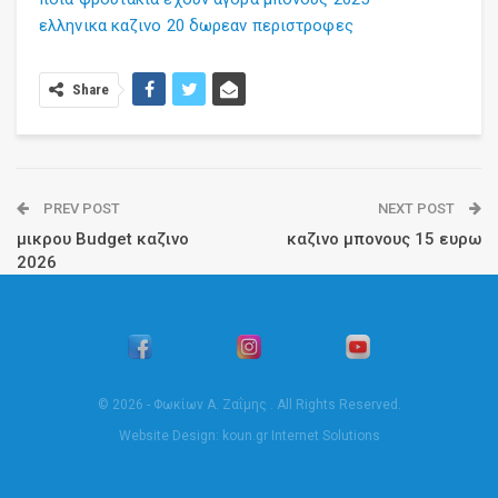
ελληνικα καζινο 20 δωρεαν περιστροφες
Share
PREV POST
NEXT POST
μικρου Budget καζινο
καζινο μπονους 15 ευρω
2026
© 2026 - Φωκίων Α. Ζαΐμης . All Rights Reserved.
Website Design:
koun.gr Internet Solutions