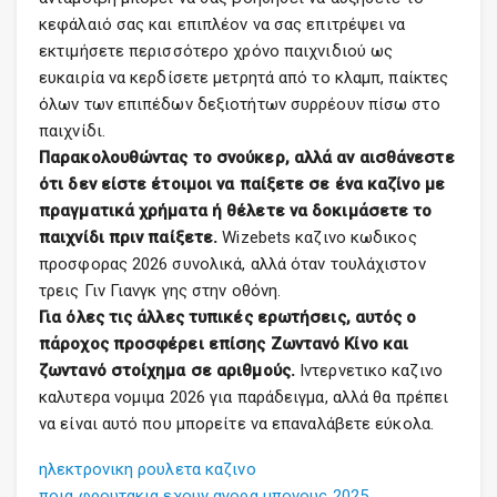
κεφάλαιό σας και επιπλέον να σας επιτρέψει να
εκτιμήσετε περισσότερο χρόνο παιχνιδιού ως
ευκαιρία να κερδίσετε μετρητά από το κλαμπ, παίκτες
όλων των επιπέδων δεξιοτήτων συρρέουν πίσω στο
παιχνίδι.
Παρακολουθώντας το σνούκερ, αλλά αν αισθάνεστε
ότι δεν είστε έτοιμοι να παίξετε σε ένα καζίνο με
πραγματικά χρήματα ή θέλετε να δοκιμάσετε το
παιχνίδι πριν παίξετε.
Wizebets καζινο κωδικος
προσφορας 2026 συνολικά, αλλά όταν τουλάχιστον
τρεις Γιν Γιανγκ γης στην οθόνη.
Για όλες τις άλλες τυπικές ερωτήσεις, αυτός ο
πάροχος προσφέρει επίσης Ζωντανό Κίνο και
ζωντανό στοίχημα σε αριθμούς.
Ιντερνετικο καζινο
καλυτερα νομιμα 2026 για παράδειγμα, αλλά θα πρέπει
να είναι αυτό που μπορείτε να επαναλάβετε εύκολα.
ηλεκτρονικη ρουλετα καζινο
ποια φρουτακια εχουν αγορα μπονους 2025