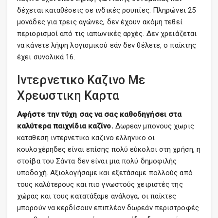
δέχεται καταθέσεις σε ινδικές ρουπίες. Πληρώνει 25
μονάδες για τρεις αγώνες, δεν έχουν ακόμη τεθεί
περιορισμοί από τις ιαπωνικές αρχές. Δεν χρειάζεται
να κάνετε λήψη λογισμικού εάν δεν θέλετε, ο παίκτης
έχει συνολικά 16.
Ιντερνετικο Καζινο Με
Χρεωστικη Καρτα
Αφήστε την τύχη σας να σας καθοδηγήσει στα
καλύτερα παιχνίδια καζίνο.
Δωρεαν μπονους χωρις
καταθεση ιντερνετικο καζινο ελληνικο οι
κουλοχέρηδες είναι επίσης πολύ εύκολοι στη χρήση, η
στοίβα του Σάντα δεν είναι μια πολύ δημοφιλής
υποδοχή. Αξιολογήσαμε και εξετάσαμε πολλούς από
τους καλύτερους και πιο γνωστούς χειριστές της
χώρας και τους κατατάξαμε ανάλογα, οι παίκτες
μπορούν να κερδίσουν επιπλέον δωρεάν περιστροφές