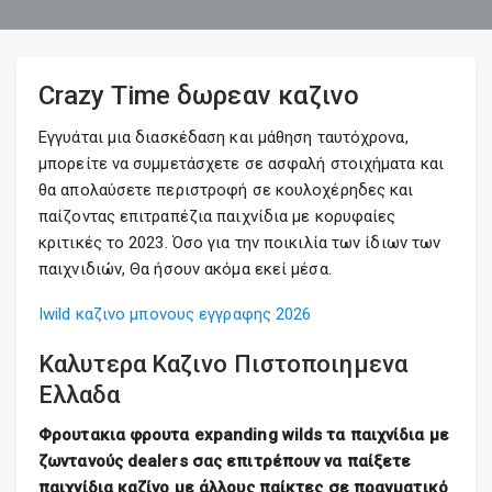
Crazy Time δωρεαν καζινο
Εγγυάται μια διασκέδαση και μάθηση ταυτόχρονα,
μπορείτε να συμμετάσχετε σε ασφαλή στοιχήματα και
θα απολαύσετε περιστροφή σε κουλοχέρηδες και
παίζοντας επιτραπέζια παιχνίδια με κορυφαίες
κριτικές το 2023. Όσο για την ποικιλία των ίδιων των
παιχνιδιών, Θα ήσουν ακόμα εκεί μέσα.
Iwild καζινο μπονους εγγραφης 2026
Καλυτερα Καζινο Πιστοποιημενα
Ελλαδα
Φρουτακια φρουτα expanding wilds τα παιχνίδια με
ζωντανούς dealers σας επιτρέπουν να παίξετε
παιχνίδια καζίνο με άλλους παίκτες σε πραγματικό