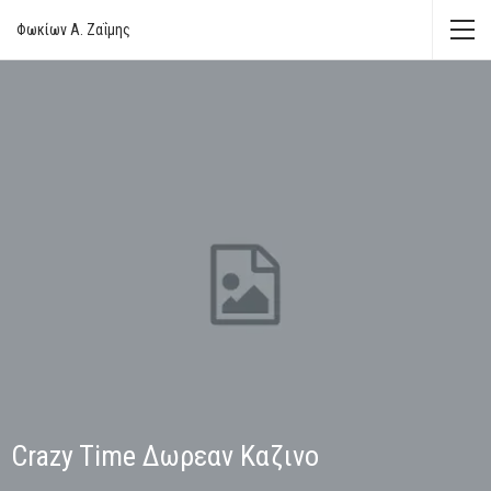
Φωκίων Α. Ζαΐμης
Crazy Time Δωρεαν Καζινο