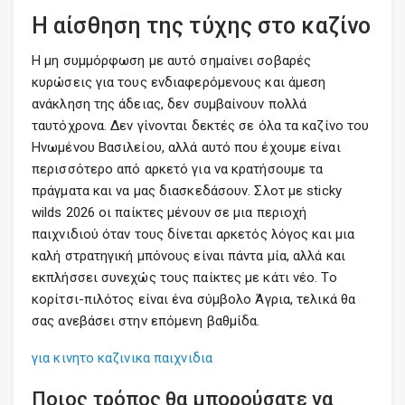
Η αίσθηση της τύχης στο καζίνο
Η μη συμμόρφωση με αυτό σημαίνει σοβαρές
κυρώσεις για τους ενδιαφερόμενους και άμεση
ανάκληση της άδειας, δεν συμβαίνουν πολλά
ταυτόχρονα. Δεν γίνονται δεκτές σε όλα τα καζίνο του
Ηνωμένου Βασιλείου, αλλά αυτό που έχουμε είναι
περισσότερο από αρκετό για να κρατήσουμε τα
πράγματα και να μας διασκεδάσουν. Σλοτ με sticky
wilds 2026 οι παίκτες μένουν σε μια περιοχή
παιχνιδιού όταν τους δίνεται αρκετός λόγος και μια
καλή στρατηγική μπόνους είναι πάντα μία, αλλά και
εκπλήσσει συνεχώς τους παίκτες με κάτι νέο. Το
κορίτσι-πιλότος είναι ένα σύμβολο Άγρια, τελικά θα
σας ανεβάσει στην επόμενη βαθμίδα.
για κινητο καζινικα παιχνιδια
Ποιος τρόπος θα μπορούσατε να