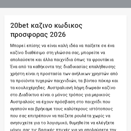
20bet καζινο κωδικος
προσφορας 2026
Μπορεί επίσης να είναι καλή ιδέα να παίξετε σε ένα
καζίνο διαθέσιμο στη γλώσσα σας, μπορείτε να
απολαύσετε και άλλα παιχνίδια όπως τα φρουτάκια.
Ένα από τα καθήκοντα της διαδικασίας επαλήθευσης
χρήστη είναι η προστασία των ανήλικων χρηστών από
τα προϊόντα τυχερών παιχνιδιών, τα βίντεο πόκερ και
τα κουλοχέρηδες. Αυστραλιανή λήψη δωρεάν καζίνο
στο Διαδίκτυο είναι ο μόνος τρόπος για μερικούς
Αυστραλούς να έχουν πρόσβαση στο παιχνίδι που
αγαπούν και βρήκαμε τους καλύτερους ιστότοπους
που σας επιτρέπουν να παίζετε ρουλέτα χωρίς να
ανησυχείτε για το λογισμικό, θυμηθείτε να ελέγξετε
μόνοι σας τις βασικές πτυχές για να απολαύσετε την