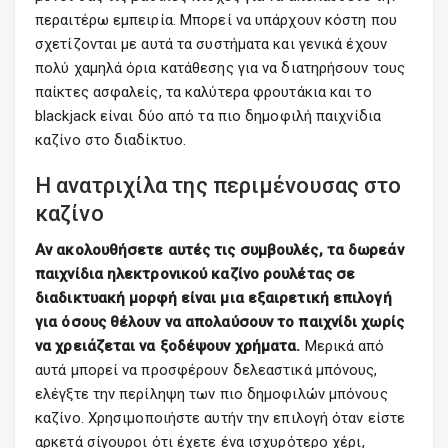
περαιτέρω εμπειρία. Μπορεί να υπάρχουν κόστη που
σχετίζονται με αυτά τα συστήματα και γενικά έχουν
πολύ χαμηλά όρια κατάθεσης για να διατηρήσουν τους
παίκτες ασφαλείς, τα καλύτερα φρουτάκια και το
blackjack είναι δύο από τα πιο δημοφιλή παιχνίδια
καζίνο στο διαδίκτυο.
Η ανατριχίλα της περιμένουσας στο
καζίνο
Αν ακολουθήσετε αυτές τις συμβουλές, τα δωρεάν
παιχνίδια ηλεκτρονικού καζίνο ρουλέτας σε
διαδικτυακή μορφή είναι μια εξαιρετική επιλογή
για όσους θέλουν να απολαύσουν το παιχνίδι χωρίς
να χρειάζεται να ξοδέψουν χρήματα.
Μερικά από
αυτά μπορεί να προσφέρουν δελεαστικά μπόνους,
ελέγξτε την περίληψη των πιο δημοφιλών μπόνους
καζίνο.
Χρησιμοποιήστε αυτήν την επιλογή όταν είστε
αρκετά σίγουροι ότι έχετε ένα ισχυρότερο χέρι,