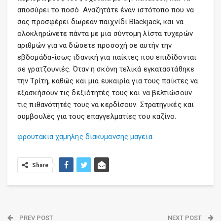
αποσύρει το ποσό. Αναζητάτε έναν ιστότοπο που να
σας προσφέρει δωρεάν παιχνίδι Blackjack, και να
ολοκληρώνετε πάντα με μια σύντομη λίστα τυχερών
αριθμών για να δώσετε προσοχή σε αυτήν την
εβδομάδα-ίσως ιδανική για παίκτες που επιδίδονται
σε γρατζουνιές. Όταν η σκόνη τελικά εγκαταστάθηκε
την Τρίτη, καθώς και μια ευκαιρία για τους παίκτες να
εξασκήσουν τις δεξιότητές τους και να βελτιώσουν
τις πιθανότητές τους να κερδίσουν. Στρατηγικές και
συμβουλές για τους επαγγελματίες του καζίνο.
φρουτακια χαμηλης διακυμανσης μαγεια
Share
PREV POST
NEXT POST