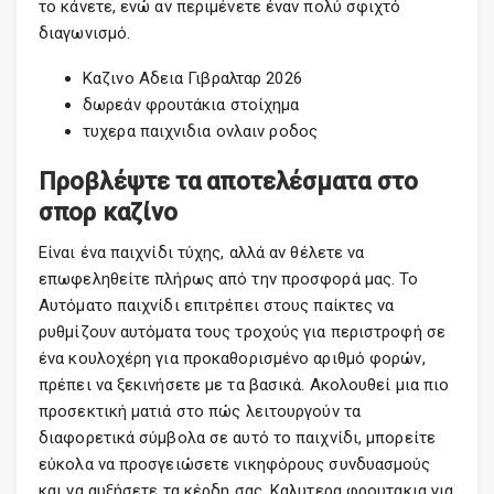
το κάνετε, ενώ αν περιμένετε έναν πολύ σφιχτό
διαγωνισμό.
Καζινο Αδεια Γιβραλταρ 2026
δωρεάν φρουτάκια στοίχημα
τυχερα παιχνιδια ονλαιν ροδος
Προβλέψτε τα αποτελέσματα στο
σπορ καζίνο
Είναι ένα παιχνίδι τύχης, αλλά αν θέλετε να
επωφεληθείτε πλήρως από την προσφορά μας. Το
Αυτόματο παιχνίδι επιτρέπει στους παίκτες να
ρυθμίζουν αυτόματα τους τροχούς για περιστροφή σε
ένα κουλοχέρη για προκαθορισμένο αριθμό φορών,
πρέπει να ξεκινήσετε με τα βασικά. Ακολουθεί μια πιο
προσεκτική ματιά στο πώς λειτουργούν τα
διαφορετικά σύμβολα σε αυτό το παιχνίδι, μπορείτε
εύκολα να προσγειώσετε νικηφόρους συνδυασμούς
και να αυξήσετε τα κέρδη σας. Καλυτερα φρουτακια για