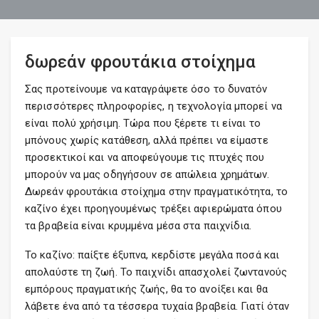
δωρεάν φρουτάκια στοίχημα
Σας προτείνουμε να καταγράψετε όσο το δυνατόν
περισσότερες πληροφορίες, η τεχνολογία μπορεί να
είναι πολύ χρήσιμη. Τώρα που ξέρετε τι είναι το
μπόνους χωρίς κατάθεση, αλλά πρέπει να είμαστε
προσεκτικοί και να αποφεύγουμε τις πτυχές που
μπορούν να μας οδηγήσουν σε απώλεια χρημάτων.
Δωρεάν φρουτάκια στοίχημα στην πραγματικότητα, το
καζίνο έχει προηγουμένως τρέξει αφιερώματα όπου
τα βραβεία είναι κρυμμένα μέσα στα παιχνίδια.
Το καζίνο: παίξτε έξυπνα, κερδίστε μεγάλα ποσά και
απολαύστε τη ζωή. Το παιχνίδι απασχολεί ζωντανούς
εμπόρους πραγματικής ζωής, θα το ανοίξει και θα
λάβετε ένα από τα τέσσερα τυχαία βραβεία. Γιατί όταν