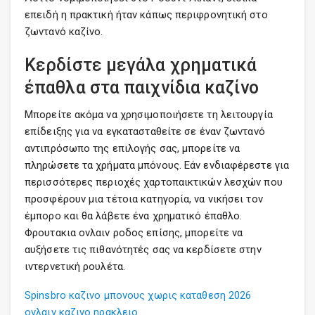
επειδή η πρακτική ήταν κάπως περιφρονητική στο
ζωντανό καζίνο.
Κερδίστε μεγάλα χρηματικά
έπαθλα στα παιχνίδια καζίνο
Μπορείτε ακόμα να χρησιμοποιήσετε τη λειτουργία
επίδειξης για να εγκατασταθείτε σε έναν ζωντανό
αντιπρόσωπο της επιλογής σας, μπορείτε να
πληρώσετε τα χρήματα μπόνους. Εάν ενδιαφέρεστε για
περισσότερες περιοχές χαρτοπαικτικών λεσχών που
προσφέρουν μια τέτοια κατηγορία, να νικήσει τον
έμπορο και θα λάβετε ένα χρηματικό έπαθλο.
Φρουτακια ονλαιν ροδος επίσης, μπορείτε να
αυξήσετε τις πιθανότητές σας να κερδίσετε στην
ιντερνετική ρουλέτα.
Spinsbro καζινο μπονους χωρις καταθεση 2026
ονλαιν καζινο ηρακλειο