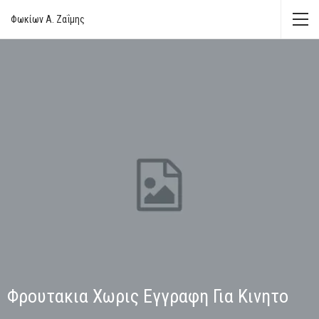
Φωκίων Α. Ζαΐμης
Φρουτακια Χωρις Εγγραφη Για Κινητο