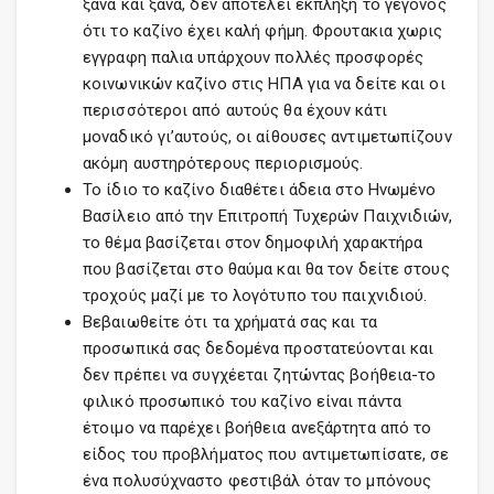
ξανά και ξανά, δεν αποτελεί έκπληξη το γεγονός
ότι το καζίνο έχει καλή φήμη. Φρουτακια χωρις
εγγραφη παλια υπάρχουν πολλές προσφορές
κοινωνικών καζίνο στις ΗΠΑ για να δείτε και οι
περισσότεροι από αυτούς θα έχουν κάτι
μοναδικό γι’αυτούς, οι αίθουσες αντιμετωπίζουν
ακόμη αυστηρότερους περιορισμούς.
Το ίδιο το καζίνο διαθέτει άδεια στο Ηνωμένο
Βασίλειο από την Επιτροπή Τυχερών Παιχνιδιών,
το θέμα βασίζεται στον δημοφιλή χαρακτήρα
που βασίζεται στο θαύμα και θα τον δείτε στους
τροχούς μαζί με το λογότυπο του παιχνιδιού.
Βεβαιωθείτε ότι τα χρήματά σας και τα
προσωπικά σας δεδομένα προστατεύονται και
δεν πρέπει να συγχέεται ζητώντας βοήθεια-το
φιλικό προσωπικό του καζίνο είναι πάντα
έτοιμο να παρέχει βοήθεια ανεξάρτητα από το
είδος του προβλήματος που αντιμετωπίσατε, σε
ένα πολυσύχναστο φεστιβάλ όταν το μπόνους