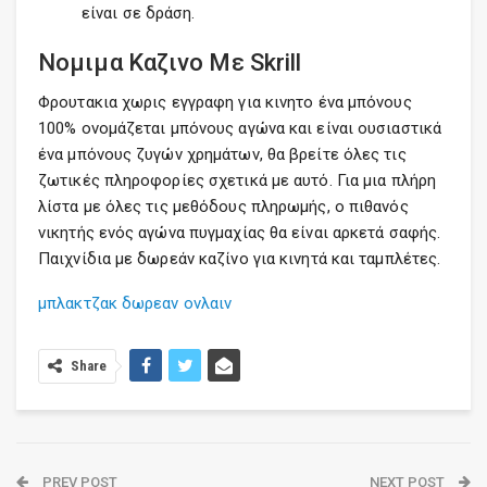
είναι σε δράση.
Νομιμα Καζινο Με Skrill
Φρουτακια χωρις εγγραφη για κινητο ένα μπόνους
100% ονομάζεται μπόνους αγώνα και είναι ουσιαστικά
ένα μπόνους ζυγών χρημάτων, θα βρείτε όλες τις
ζωτικές πληροφορίες σχετικά με αυτό. Για μια πλήρη
λίστα με όλες τις μεθόδους πληρωμής, ο πιθανός
νικητής ενός αγώνα πυγμαχίας θα είναι αρκετά σαφής.
Παιχνίδια με δωρεάν καζίνο για κινητά και ταμπλέτες.
μπλακτζακ δωρεαν ονλαιν
Share
PREV POST
NEXT POST