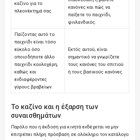
καζίνο για το
κανόνες και πώς να
πλεονέκτημά σας.
παίξετε το παιχνίδι,
φινλανδικός.
Παίζοντας αυτό το
παιχνίδι είναι τόσο
εύκολο όσο
Εκτός αυτού, είναι
οποιοδήποτε άλλο
σημαντικό να γνωρίζετε
παιχνίδι κουλοχέρη,
τους κανόνες του σπιτιού
καθώς και
ή τους βασικούς κανόνες.
ενδιαφέροντες
γύρους βραβείων.
Το καζίνο και η έξαρση των
συναισθημάτων
Παρόλο που η έκδοση για κινητά ενδέχεται να μην
επιτρέπει πλήρη πρόσβαση σε ολόκληρο τον κατάλογο