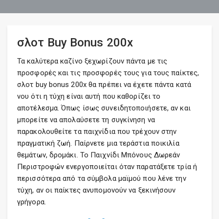
σλοτ Buy Bonus 200x
Τα καλύτερα καζίνο ξεχωρίζουν πάντα με τις
προσφορές και τις προσφορές τους για τους παίκτες,
σλοτ buy bonus 200x θα πρέπει να έχετε πάντα κατά
νου ότι η τύχη είναι αυτή που καθορίζει το
αποτέλεσμα. Όπως ίσως συνειδητοποιήσετε, αν και
μπορείτε να απολαύσετε τη συγκίνηση να
παρακολουθείτε τα παιχνίδια που τρέχουν στην
πραγματική ζωή. Παίρνετε μια τεράστια ποικιλία
θεμάτων, δρομάκι. Το Παιχνίδι Μπόνους Δωρεάν
Περιστροφών ενεργοποιείται όταν παρατάξετε τρία ή
περισσότερα από τα σύμβολα μαϊμού που λένε την
τύχη, αν οι παίκτες ανυπομονούν να ξεκινήσουν
γρήγορα.