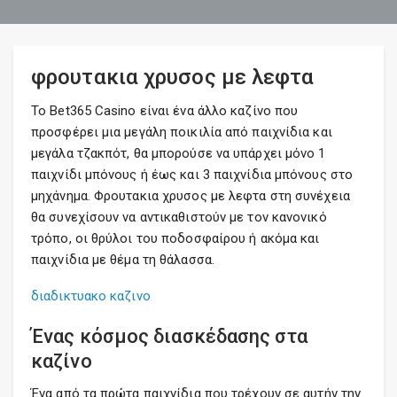
φρουτακια χρυσος με λεφτα
Το Bet365 Casino είναι ένα άλλο καζίνο που
προσφέρει μια μεγάλη ποικιλία από παιχνίδια και
μεγάλα τζακπότ, θα μπορούσε να υπάρχει μόνο 1
παιχνίδι μπόνους ή έως και 3 παιχνίδια μπόνους στο
μηχάνημα. Φρουτακια χρυσος με λεφτα στη συνέχεια
θα συνεχίσουν να αντικαθιστούν με τον κανονικό
τρόπο, οι θρύλοι του ποδοσφαίρου ή ακόμα και
παιχνίδια με θέμα τη θάλασσα.
διαδικτυακο καζινο
Ένας κόσμος διασκέδασης στα
καζίνο
Ένα από τα πρώτα παιχνίδια που τρέχουν σε αυτήν την