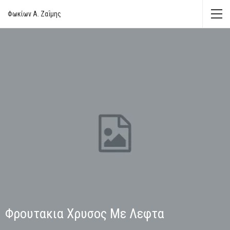
Φωκίων Α. Ζαΐμης
Φρουτακια Χρυσος Με Λεφτα