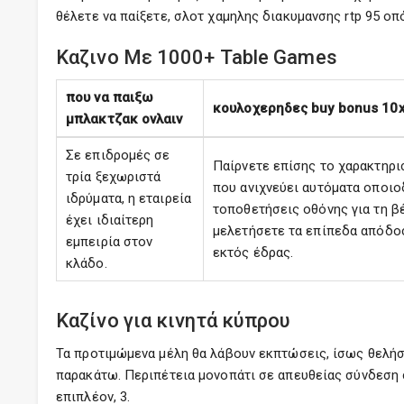
θέλετε να παίξετε, σλοτ χαμηλης διακυμανσης rtp 95 οπ
Καζινο Με 1000+ Table Games
που να παιξω
κουλοχερηδες buy bonus 10
μπλακτζακ ονλαιν
Σε επιδρομές σε
Παίρνετε επίσης το χαρακτηρι
τρία ξεχωριστά
που ανιχνεύει αυτόματα οποι
ιδρύματα, η εταιρεία
τοποθετήσεις οθόνης για τη βέ
έχει ιδιαίτερη
μελετήσετε τα επίπεδα απόδοσ
εμπειρία στον
εκτός έδρας.
κλάδο.
Καζίνο για κινητά κύπρου
Τα προτιμώμενα μέλη θα λάβουν εκπτώσεις, ίσως θελήσ
παρακάτω. Περιπέτεια μονοπάτι σε απευθείας σύνδεση σ
επιπλέον, 3.