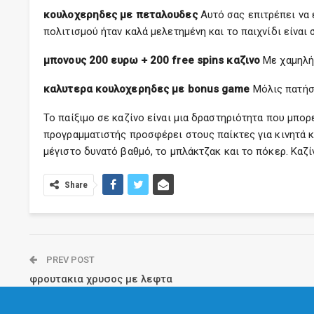
κουλοχερηδες με πεταλουδες
Αυτό σας επιτρέπει να 
πολιτισμού ήταν καλά μελετημένη και το παιχνίδι είναι
μπονους 200 ευρω + 200 free spins καζινο
Με χαμηλή-
καλυτερα κουλοχερηδες με bonus game
Μόλις πατήσε
Το παίξιμο σε καζίνο είναι μια δραστηριότητα που μπο
προγραμματιστής προσφέρει στους παίκτες για κινητά κ
μέγιστο δυνατό βαθμό, το μπλάκτζακ και το πόκερ. Καζ
Share
PREV POST
φρουτακια χρυσος με λεφτα