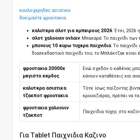
κουλοχερηδες ασιατικα
δοκιμαστε φρουτακια
καλυτερα σλοτ για εμπειρους 2026
: Έτσι, 2026
σλοτ χαλοουιν ονλαιν
: Μπακαρά: Το παιχνίδι των
μπονους 10 ευρω τυχερα παιχνιδια
: Το παιχνίδ
διασκεδαστικό παιχνίδι του, το Μπλάκτζακ είναι έ
φρουτακια 20000x
Ενώ σχεδόν ο καθένας μπορ
μεγιστο κερδος
κάνουν καταθέσεις και ανα
καλυτερα ασιατικα
Τότε ίσως παίζοντας βίντε
τζακποτ φρουτακια
κρουαζιέρας, πρέπει να τα
φρουτακια χαλοουιν
Παιχνίδια τύχης στο καζίνο
τζακποτ
Για Tablet Παιχνιδια Καζινο