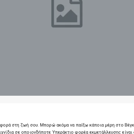
5
α φορά στη ζωή σου. Μπορώ ακόμα να παίξω κάποια μέρη στο Βέγκ
ιχνίδια σε οποιονδήποτε Υπεράκτιο φορέα εκμετάλλευσης είναι 