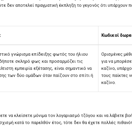
ότε δεν αποτελεί πραγματική έκπληξη το γεγονός ότι υπάρχουν π
x
Κωδικοί δωρεά
στικό γνώρισμα επίδειξης φωτός του ήλιου
Ορισμένες μέθ
οδήποτε σκληρό φως και προσαρμόζει τις
για να μπορέσε
λτιστη εμπειρία εξέτασης, είναι σημαντικό να
καζίνο, υπάρχ
ης των δύο ομάδων όταν παίζουν στο σπίτι ή
τους παίκτες ν
καζίνο.
ετε να κλείσετε μόνιμα τον λογαριασμό τζόγου και να λάβετε βο
χισμή κατά το παρελθόν έτος, τότε δεν θα έχετε πολλές πιθανότ