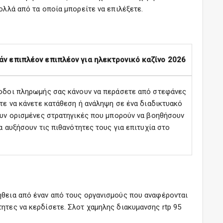
ολλά από τα οποία μπορείτε να επιλέξετε.
ν επιπλέον επιπλέον για ηλεκτρονικό καζίνο 2026
οδοι πληρωμής σας κάνουν να περάσετε από στεφάνες
τε να κάνετε κατάθεση ή ανάληψη σε ένα διαδικτυακό
ουν ορισμένες στρατηγικές που μπορούν να βοηθήσουν
α αυξήσουν τις πιθανότητες τους για επιτυχία στο
ήθεια από έναν από τους οργανισμούς που αναφέρονται
ητες να κερδίσετε. Σλοτ χαμηλης διακυμανσης rtp 95