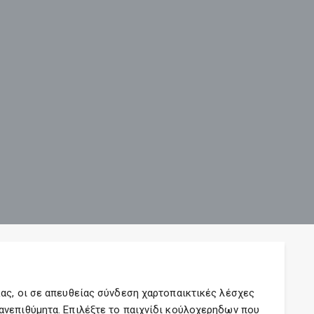
ας, οι σε απευθείας σύνδεση χαρτοπαικτικές λέσχες
ανεπιθύμητα. Επιλέξτε το παιχνίδι κούλοχερηδων που