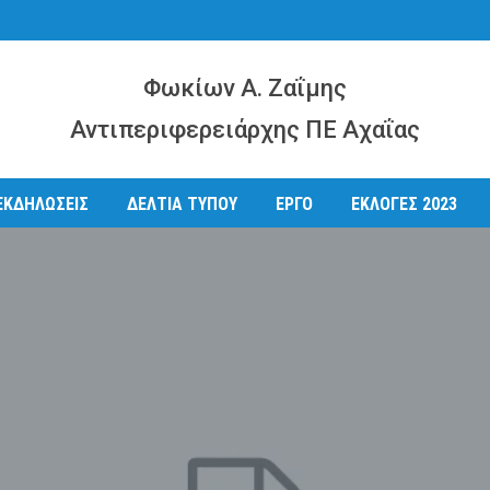
Φωκίων Α. Ζαΐμης
Αντιπεριφερειάρχης ΠΕ Αχαΐας
ΕΚΔΗΛΩΣΕΙΣ
ΔΕΛΤΙΑ ΤΥΠΟΥ
ΕΡΓΟ
ΕΚΛΟΓΕΣ 2023