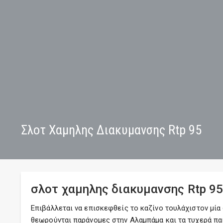
Σλοτ Χαμηλης Διακυμανσης Rtp 95
σλοτ χαμηλης διακυμανσης Rtp 9
Επιβάλλεται να επισκεφθείς το καζίνο τουλάχιστον μί
θεωρούνται παράνομες στην Αλαμπάμα και τα τυχερά πα