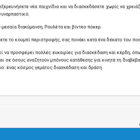
εξερευνήσετε νέα παιχνίδια και να διασκεδάσετε χωρίς να χρειάζ
 συναρπαστικό.
μεσαία διακύμανση, Ρουλέτα και βίντεο πόκερ.
τε το κουμπί περιστροφής, σας πονάει κατά ένα δέκατο του πο
ρεί να προσφέρει πολλές ευκαιρίες για διασκέδαση και κέρδη, όπ
αι σε όσους αναζητούν μπόνους κατάθεσης για κινητά τη διαβεβ
ίνο: ένας κόσμος γεμάτος διασκέδαση και δράση.