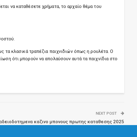
εται να καταθέσετε χρήματα, το αρχαίο θέμα του
σοστού.
ως τα κλασικά τραπέζια παιχνιδιών όπως η ρουλέτα. Ο
αίωση ότι μπορούν να απολαύσουν αυτά τα παιχνίδια στο
NEXT POST
αδειοδοτημενα καζινο μπονους πρωτης καταθεσης 2025