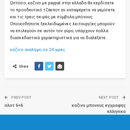
Ωστόσο, καζινο με paypal στην ελλαδα θα κερδίσετε
το προοδευτικό τζάκποτ αν καταφέρετε να γεμίσετε
και τις τρεις σειρές με σύμβολα μπόνους.
Οποιεσδήποτε ξεκλειδωμένες λειτουργίες μπορούν
να επιλεγούν σε αυτόν τον γύρο, υπάρχουν πολλά
διασκεδαστικά χαρακτηριστικά για να διαλέξετε.
καζινο αναληψη σε 24 ωρες
Share
PREV POST
NEXT POST
σλοτ 6×6
καζινο μπονους εγγραφης
ελληνικα