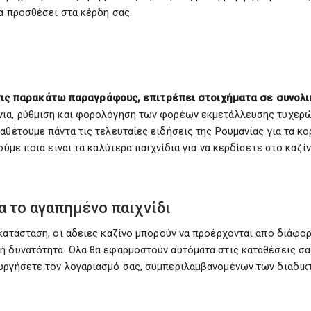
να προσθέσει στα κέρδη σας.
ις παρακάτω παραγράφους, επιτρέπει στοιχήματα σε συνολι
νια, ρύθμιση και φορολόγηση των φορέων εκμετάλλευσης τυχερώ
αθέτουμε πάντα τις τελευταίες ειδήσεις της Ρουμανίας για τα κ
ούμε ποια είναι τα καλύτερα παιχνίδια για να κερδίσετε στο καζίν
α το αγαπημένο παιχνίδι
 κατάσταση, οι άδειες καζίνο μπορούν να προέρχονται από διάφο
ή δυνατότητα. Όλα θα εφαρμοστούν αυτόματα στις καταθέσεις σα
ουργήσετε τον λογαριασμό σας, συμπεριλαμβανομένων των διαδι