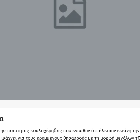
α
ής ποιότητας κουλοχέρηδες που ένιωθαν ότι έλειπαν εκείνη την 
ς ψάχνει για τους κρυμμένους θησαυρούς με τη μορφή μεγάλων τ