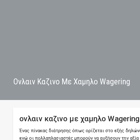
Ονλαιν Καζινο Με Χαμηλο Wagering
ονλαιν καζινο με χαμηλο Wagering
Ένας πίνακας διάτρησης όπως ορίζεται στο εξής δηλώνε
ενώ οι πολλαπλασιαστές μπορούν να αυξήσουν την αξία 