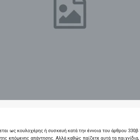
ται ως κουλοχέρης ή συσκευή κατά την έννοια του άρθρου 330β τ
της επόμενης απάντησης. Αλλά καθώς παίζετε αυτά τα παιχνίδια,