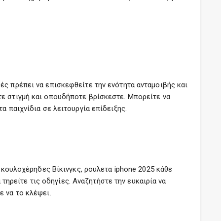
ές πρέπει να επισκεφθείτε την ενότητα ανταμοιβής και
τε στιγμή και οπουδήποτε βρίσκεστε. Μπορείτε να
α παιχνίδια σε λειτουργία επίδειξης.
ν κουλοχέρηδες Βίκινγκς, ρουλετα iphone 2025 κάθε
 τηρείτε τις οδηγίες. Αναζητήστε την ευκαιρία να
ε να το κλέψει.