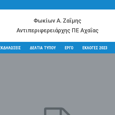
Φωκίων Α. Ζαΐμης
Αντιπεριφερειάρχης ΠΕ Αχαΐας
ΕΚΔΗΛΩΣΕΙΣ
ΔΕΛΤΙΑ ΤΥΠΟΥ
ΕΡΓΟ
ΕΚΛΟΓΕΣ 2023