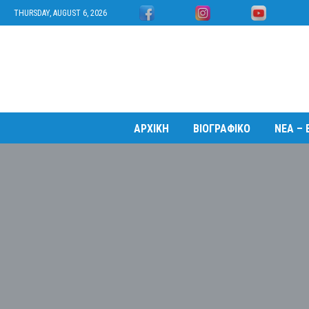
THURSDAY, AUGUST 6, 2026
ΑΡΧΙΚΗ
ΒΙΟΓΡΑΦΙΚΟ
ΝΕΑ – 