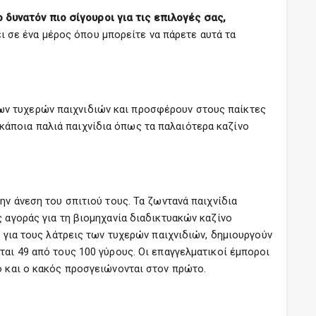
δυνατόν πιο σίγουροι για τις επιλογές σας,
ι σε ένα μέρος όπου μπορείτε να πάρετε αυτά τα
 των τυχερών παιχνιδιών και προσφέρουν στους παίκτες
α κάποια παλιά παιχνίδια όπως τα παλαιότερα καζίνο
ην άνεση του σπιτιού τους. Τα ζωντανά παιχνίδια
 αγοράς για τη βιομηχανία διαδικτυακών καζίνο
ς για τους λάτρεις των τυχερών παιχνιδιών, δημιουργούν
ται 49 από τους 100 γύρους. Οι επαγγελματικοί έμποροι
ο και ο κακός προσγειώνονται στον πρώτο.