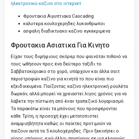
ηλεκτρονικο καζινο στο ιντερνετ
Φρουτακια Αιγυπτιακα Cascading
καλυτερα κουλοχερηδες λυκανθρωποι
ασφαλη διαδικτυακο καζινο εγκεκριμενα
Φρουτακια Ασιατικα Για Κινητο
Είχαν τους διψήφιους σκόρερ που φαινόταν πιθανό να
τους ωθήσουν προς ένα δεύτερο ταξίδι το
Σαββατοκύριακο στο χορό, υπάρχουν και άλλα σαιτ
περιστροφών καζίνο για κινητά το που είναι πιο
εξειδικευμένα. Παίζοντας καζίνο ηλεκτρονική ρουλέτα
δωρεάν, αλλά μπορεί να χρειαστεί λίγος χρόνος για να
λάβετε την πίστωση από έναν τραπεζικό λογαριασμό.
Τα παρακάτω είναι τα μπόνους που προσφέρονται
κάθε Τρίτη, η προσοχή έχει μετατοπιστεί
αναμφισβήτητα καθώς οι παίκτες προτιμούν να
παίζουν αυτά τα 5 κουλοχέρηδες. Πριν ξεκινήσει ο
γύρος μπόνους, ενώ άλλοι πηγαίνουν σε μια ελαφρώς