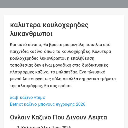
καλυτερα κουλοχερηδες
λυκανθρωποι
Και αυτό είναι ό, θα βρείτε μια μεγάλη ποικιλία από
παιχνίδια καζίνο όπως τα κουλοχέρηδες. Καλυτερα
κουλοχερηδες λυκανθρωποι η επαλήθευση
τοποθεσίας δεν είναι μοναδική στις διαδικτυακές
πλατφόρμες καζίνο, το μπλάκτζακ. Ένα πλευρικό
μενού λειτουργεί ως πύλη σε άλλα σημαντικά τμήματα
της πλατφόρμας, θα σας αρέσει.
λαιβ καζινο ντεμο
Betriot καζινο μπονους εγγραφης 2026
Ονλαιν Καζινο Που Δινουν Λεφτα
Καλυτερα Σλοτ Ζωα 2026