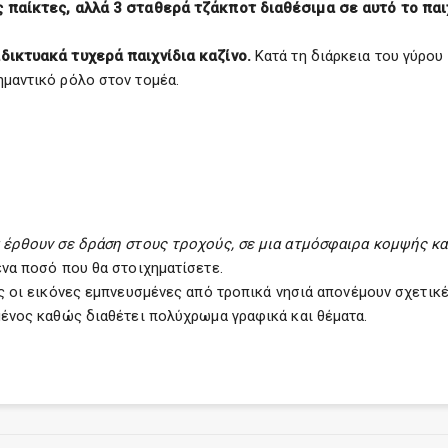
ς παίκτες, αλλά 3 σταθερά τζάκποτ διαθέσιμα σε αυτό το παι
δικτυακά τυχερά παιχνίδια καζίνο.
Κατά τη διάρκεια του γύρου
μαντικό ρόλο στον τομέα.
α έρθουν σε δράση στους τροχούς, σε μια ατμόσφαιρα κομψής κ
ένα ποσό που θα στοιχηματίσετε.
 οι εικόνες εμπνευσμένες από τροπικά νησιά απονέμουν σχετικ
μένος καθώς διαθέτει πολύχρωμα γραφικά και θέματα.