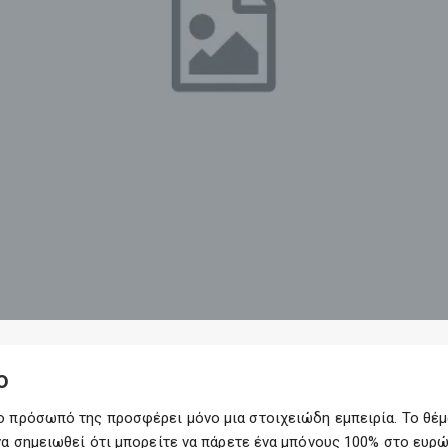
ο
ο πρόσωπό της προσφέρει μόνο μια στοιχειώδη εμπειρία. Το θέμ
 να σημειωθεί ότι μπορείτε να πάρετε ένα μπόνους 100% στο ευρώ