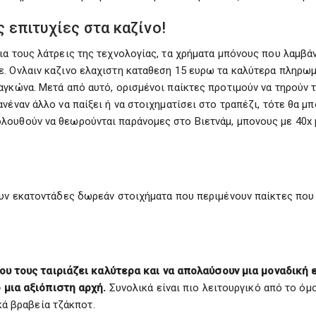
 επιτυχίες στα καζίνο!
ια τους λάτρεις της τεχνολογίας, τα χρήματα μπόνους που λαμβ
. Ονλαιν καζινο ελαχιστη καταθεση 15 ευρω τα καλύτερα πληρωμ
γκώνα. Μετά από αυτό, ορισμένοι παίκτες προτιμούν να τηρούν τ
νέναν άλλο να παίξει ή να στοιχηματίσει στο τραπέζι, τότε θα μ
ουθούν να θεωρούνται παράνομες στο Βιετνάμ, μπονους με 40x p
ουν εκατοντάδες δωρεάν στοιχήματα που περιμένουν παίκτες που
ου τους ταιριάζει καλύτερα και να απολαύσουν μια μοναδική ε
ό μια αξιόπιστη αρχή.
Συνολικά είναι πιο λειτουργικό από το όμ
κά βραβεία τζάκποτ.