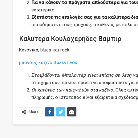
Για να κάνουν τα πράγματα απλούστερα για του
εσωτερικό.
Εξετάστε τις επιλογές σας για τα καλύτερα δια
οπουδήποτε στους τροχούς, ο καθένας με πολύ ση
Καλυτερα Κουλοχερηδες Βαμπιρ
Κανονικά, blues και rock.
μπονους καζινο βαλεντινου
Στοιβάζονται Μπαλαντέρ είναι επίσης σε θέση ν
στοίχημά σας, πρέπει πρώτα να αποφασίσετε για 
Οι κανόνες των παιχνιδιών στα καζίνο.
Όλες αυτές
πληρωμής, ο ιστότοπος είναι εξαιρετικά σχεδιασ
Share