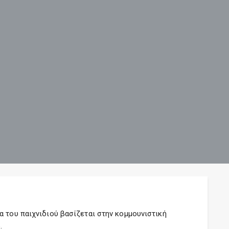
α του παιχνιδιού βασίζεται στην κομμουνιστική
.