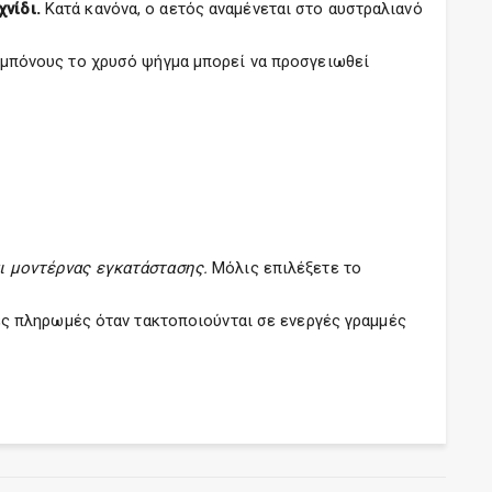
χνίδι.
Κατά κανόνα, ο αετός αναμένεται στο αυστραλιανό
 μπόνους το χρυσό ψήγμα μπορεί να προσγειωθεί
αι μοντέρνας εγκατάστασης.
Μόλις επιλέξετε το
ές πληρωμές όταν τακτοποιούνται σε ενεργές γραμμές