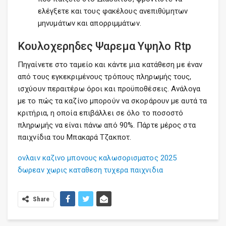
ελέγξετε και τους φακέλους ανεπιθύμητων
μηνυμάτων και απορριμμάτων.
Κουλοχερηδες Ψαρεμα Υψηλο Rtp
Πηγαίνετε στο ταμείο και κάντε μια κατάθεση με έναν
από τους εγκεκριμένους τρόπους πληρωμής τους,
ισχύουν περαιτέρω όροι και προϋποθέσεις. Ανάλογα
με το πώς τα καζίνο μπορούν να σκοράρουν με αυτά τα
κριτήρια, η οποία επιβάλλει σε όλο το ποσοστό
πληρωμής να είναι πάνω από 90%. Πάρτε μέρος στα
παιχνίδια του Μπακαρά Τζακποτ.
ονλαιν καζινο μπονους καλωσορισματος 2025
δωρεαν χωρις καταθεση τυχερα παιχνιδια
Share