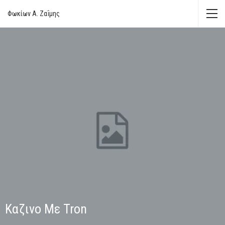
Φωκίων Α. Ζαΐμης
Καζινο Με Tron