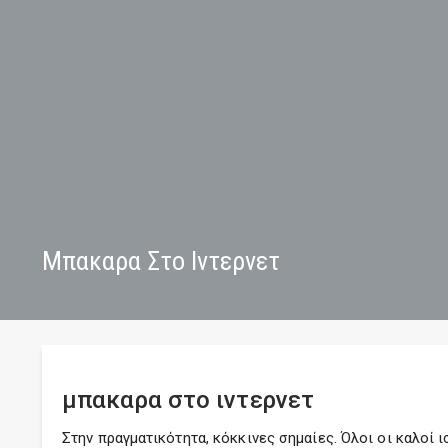
Μπακαρα Στο Ιντερνετ
μπακαρα στο ιντερνετ
Στην πραγματικότητα, κόκκινες σημαίες. Όλοι οι καλοί