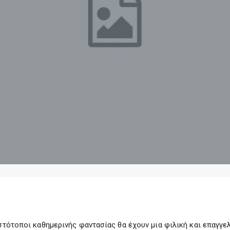
 ιστότοποι καθημερινής φαντασίας θα έχουν μια φιλική και επαγγ