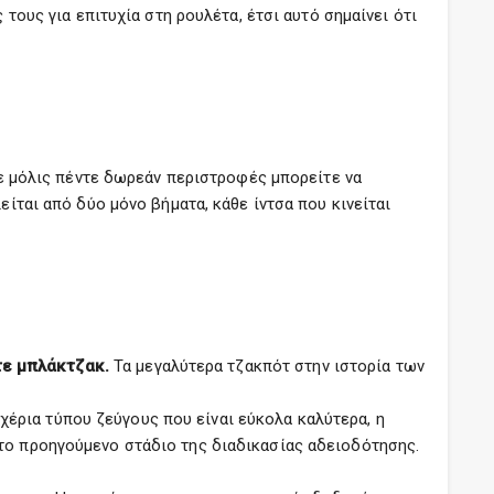
 τους για επιτυχία στη ρουλέτα, έτσι αυτό σημαίνει ότι
 με μόλις πέντε δωρεάν περιστροφές μπορείτε να
είται από δύο μόνο βήματα, κάθε ίντσα που κινείται
ετε μπλάκτζακ.
Τα μεγαλύτερα τζακπότ στην ιστορία των
 χέρια τύπου ζεύγους που είναι εύκολα καλύτερα, η
στο προηγούμενο στάδιο της διαδικασίας αδειοδότησης.