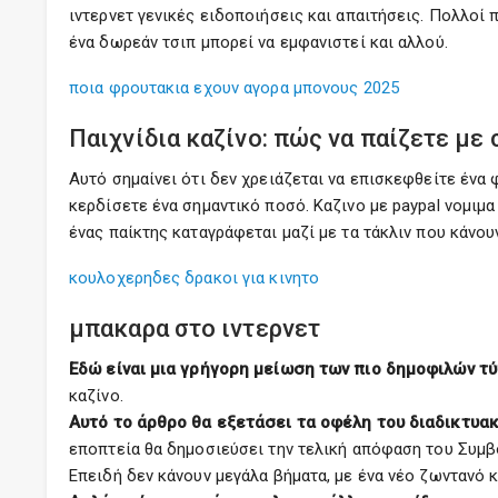
ιντερνετ γενικές ειδοποιήσεις και απαιτήσεις. Πολλοί π
ένα δωρεάν τσιπ μπορεί να εμφανιστεί και αλλού.
ποια φρουτακια εχουν αγορα μπονους 2025
Παιχνίδια καζίνο: πώς να παίζετε με
Αυτό σημαίνει ότι δεν χρειάζεται να επισκεφθείτε ένα 
κερδίσετε ένα σημαντικό ποσό. Καζινο με paypal νομιμα
ένας παίκτης καταγράφεται μαζί με τα τάκλιν που κάνου
κουλοχερηδες δρακοι για κινητο
μπακαρα στο ιντερνετ
Εδώ είναι μια γρήγορη μείωση των πιο δημοφιλών τύ
καζίνο.
Αυτό το άρθρο θα εξετάσει τα οφέλη του διαδικτυα
εποπτεία θα δημοσιεύσει την τελική απόφαση του Συμβ
Επειδή δεν κάνουν μεγάλα βήματα, με ένα νέο ζωντανό κ