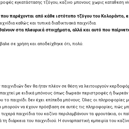
τροφές εγκατάστασης τζόγου, καζινο μπονους χωρις καταθεση viva
.
 που παρέχονται από κάθε ιστότοπο τζόγου του Κολοράντο, εά
ιχνίδια καθώς και τυπικά διαδικτυακά παιχνίδια.
ίνουν στα πλευρικά στοιχήματα, αλλά και αυτό που παίρνετ
βαλε σε χρήση και αποδείχθηκε ότι, πολύ.
 παιχνιδιών δεν θα ήταν πλέον σε θέση να λειτουργούν κερδοφ
 παιχτεί με ειδικά μπόνους όπως δωρεάν περιστροφές ή δωρεάν
ου το παιχνίδι δεν έχει επίπεδα μπόνους. Όλες οι πληροφορίες
ο μπορούν να έχουν πρόσβαση σε αυτές τις πληροφορίες, πώς μπ
τυχερά παιχνίδια του καζίνο περιλαμβάνουν τα φρουτάκια, οι παί
τη διάρκεια του παιχνιδιού. Η συναρπαστική εμπειρία του καζίν