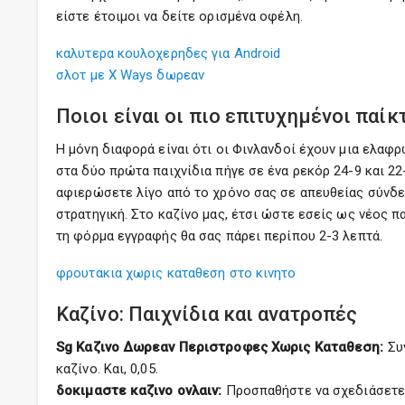
είστε έτοιμοι να δείτε ορισμένα οφέλη.
καλυτερα κουλοχερηδες για Android
σλοτ με X Ways δωρεαν
Ποιοι είναι οι πιο επιτυχημένοι παίκ
Η μόνη διαφορά είναι ότι οι Φινλανδοί έχουν μια ελα
στα δύο πρώτα παιχνίδια πήγε σε ένα ρεκόρ 24-9 και 22
αφιερώσετε λίγο από το χρόνο σας σε απευθείας σύνδεσ
στρατηγική. Στο καζίνο μας, έτσι ώστε εσείς ως νέος 
τη φόρμα εγγραφής θα σας πάρει περίπου 2-3 λεπτά.
φρουτακια χωρις καταθεση στο κινητο
Καζίνο: Παιχνίδια και ανατροπές
Sg Καζινο Δωρεαν Περιστροφες Χωρις Καταθεση:
Συν
καζίνο. Και, 0,05.
δοκιμαστε καζινο ονλαιν:
Προσπαθήστε να σχεδιάσετε 