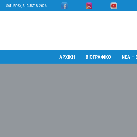
SATURDAY, AUGUST 8, 2026
ΑΡΧΙΚΗ
ΒΙΟΓΡΑΦΙΚΟ
ΝΕΑ – 