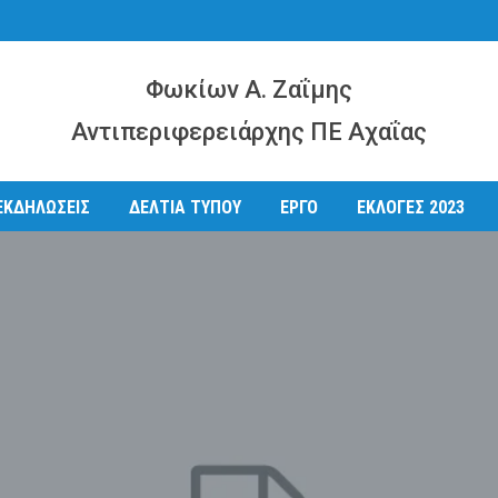
Φωκίων Α. Ζαΐμης
Αντιπεριφερειάρχης ΠΕ Αχαΐας
ΕΚΔΗΛΩΣΕΙΣ
ΔΕΛΤΙΑ ΤΥΠΟΥ
ΕΡΓΟ
ΕΚΛΟΓΕΣ 2023