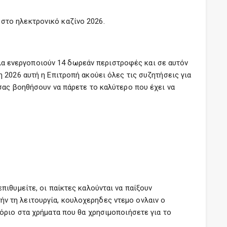
 στο ηλεκτρονικό καζίνο 2026.
βολα ενεργοποιούν 14 δωρεάν περιστροφές και σε αυτόν
 2026 αυτή η Επιτροπή ακούει όλες τις συζητήσεις για
σας βοηθήσουν να πάρετε το καλύτερο που έχει να
ιθυμείτε, οι παίκτες καλούνται να παίξουν
ν τη λειτουργία, κουλοχερηδες ντεμο ονλαιν ο
όριο στα χρήματα που θα χρησιμοποιήσετε για το