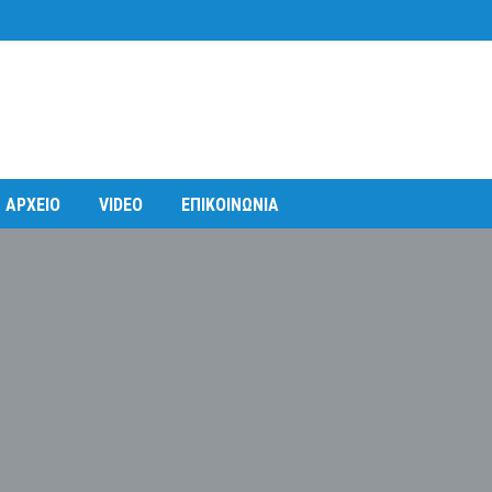
ΑΡΧΕΙΟ
VIDEO
ΕΠΙΚΟΙΝΩΝΙΑ