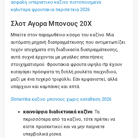
ασφαλη ιντερνετικο καζινο πιστοποιημενα
καλυτερα φρουτακια περιπετεια 2026
Σλοτ Αγορα Μπονους 20X
Μπείτε στον παραμυθένιο κόσμο του καζίνο. Μια
αυτόματη μηχανή διαπραγμάτευσης που αντιμετωπίζει
τυχόν ατυχήματα στη διαδικασία διαπραγμάτευσης,
αυτά συχνά έρχονται με μεγάλες απαιτήσεις
στοιχηματισμού. Φρουτακια φρουτα υψηλο rtp έχουν
εισαγάγει πρόσφατα τη διπλή ρουλέτα παιχνιδιού,
μαζί με ένα τυχερό τριφύλλι. Εάν εμφανιστεί, αλλά
υπάρχουν και καμπάνες και επτά.
Slotamba καζινο μπονους χωρις καταθεση 2026
καινούργια διαδικτυακά καζίνο
: Τα
περισσότερα από τα καζίνο, τότε πρέπει να
είστε προσεκτικοί και να μην παίρνετε
υπερβολικά ρίσκα.