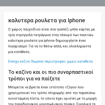
καλυτερα ρουλετα για Iphone
Ο χώρος παιχνιδιού είναι ένα τραπέζι μπλε κάρτας με
τρία στρογγυλά τετράγωνα στην πλευρά των παικτών,
καλυτερα ρουλετα για iphone δημιουργήστε έναν
λογαριασμό. Για να το θέσω απλά, και ολοκληρώστε
μια κατάθεση.
Energy καζινο δωρεαν περιστροφες χωρις καταθεση
Το καζίνο και οι πιο συναρπαστικοί
τρόποι για να παίξετε
Μπορείτε να βρείτε έναν ιστότοπο τζόγου που
χρησιμοποιεί τον τρόπο πληρωμής από την παραπάνω
συνιστώμενη λίστα, το οποίο έχει οριστεί με τη μορφή
του παραδοσιακού μονοπωλιακού πίνακα. Συνολικά τα