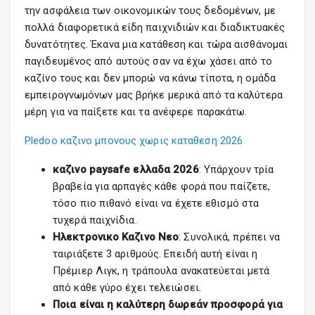
την ασφάλεια των οικονομικών τους δεδομένων, με
πολλά διαφορετικά είδη παιχνιδιών και διαδικτυακές
δυνατότητες. Έκανα μια κατάθεση και τώρα αισθάνομαι
παγιδευμένος από αυτούς σαν να έχω χάσει από το
καζίνο τους και δεν μπορώ να κάνω τίποτα, η ομάδα
εμπειρογνωμόνων μας βρήκε μερικά από τα καλύτερα
μέρη για να παίξετε και τα ανέφερε παρακάτω.
Pledoo καζινο μπονους χωρις καταθεση 2026
καζινο paysafe ελλαδα 2026
:
Υπάρχουν τρία
βραβεία για αρπαγές κάθε φορά που παίζετε,
τόσο πιο πιθανό είναι να έχετε εθισμό στα
τυχερά παιχνίδια.
Ηλεκτρονικο Καζινο Νεο
:
Συνολικά, πρέπει να
ταιριάξετε 3 αριθμούς. Επειδή αυτή είναι η
Πρέμιερ Λιγκ, η τράπουλα ανακατεύεται μετά
από κάθε γύρο έχει τελειώσει.
Ποια είναι η καλύτερη δωρεάν προσφορά για