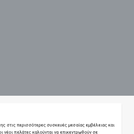
σης στις περισσότερες συσκευές μεσαίας εμβέλειας και
 οι νέοι πελάτες καλούνται να επικεντρωθούν σε