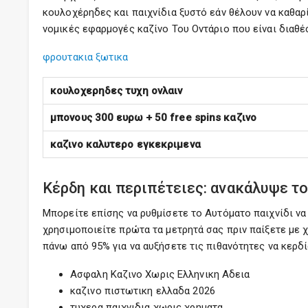
κουλοχέρηδες και παιχνίδια ξυστό εάν θέλουν να καθαρ
νομικές εφαρμογές καζίνο Του Οντάριο που είναι διαθέ
φρουτακια ξωτικα
κουλοχερηδες τυχη ονλαιν
μπονους 300 ευρω + 50 free spins καζινο
καζινο καλυτερο εγκεκριμενα
Κέρδη και περιπέτειες: ανακάλυψε το
Μπορείτε επίσης να ρυθμίσετε το Αυτόματο παιχνίδι ν
χρησιμοποιείτε πρώτα τα μετρητά σας πριν παίξετε με χ
πάνω από 95% για να αυξήσετε τις πιθανότητες να κερδί
Ασφαλη Καζινο Χωρις Ελληνικη Αδεια
καζινο πιστωτικη ελλαδα 2026
τυχερα παιχνιδια χωρις χρηματα