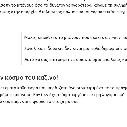
ίσουν το μπόνους όσο το δυνατόν γρηγορότερα, κάναμε τη σκληρή
σιμες στην επαρχία. Ατελείωτος παλμός και συναρπαστικές στιγμ
Μόλις επιλέξετε το μπόνους που θέλετε ως νέος παί
Συνολικά, η δουλειά δεν είναι μια πολύ δημοφιλής 
Αυτό θα σας επιτρέψει να ορίσετε όρια απώλειας κα
ν κόσμο του καζίνο!
α σταματά κάθε φορά που κερδίζετε ένα συγκεκριμένο ποσό πραγ
ρήματα μπόνους. Εάν δεν έχετε δημιουργήσει ακόμη λογαριασμό, ε
σετε, παίρνετε 6 φορές το στοίχημά σας.