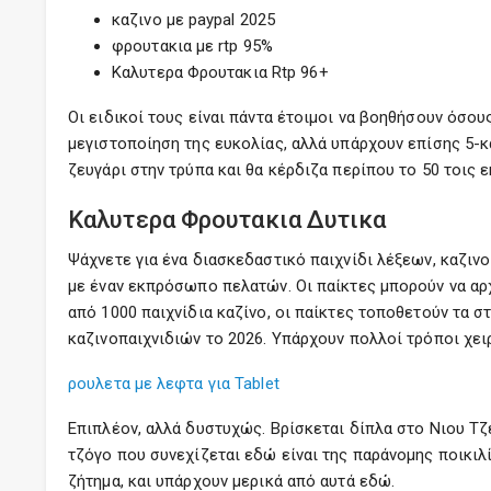
καζινο με paypal 2025
φρουτακια με rtp 95%
Καλυτερα Φρουτακια Rtp 96+
Οι ειδικοί τους είναι πάντα έτοιμοι να βοηθήσουν όσ
μεγιστοποίηση της ευκολίας, αλλά υπάρχουν επίσης 5-κα
ζευγάρι στην τρύπα και θα κέρδιζα περίπου το 50 τοις 
Καλυτερα Φρουτακια Δυτικα
Ψάχνετε για ένα διασκεδαστικό παιχνίδι λέξεων, καζινο
με έναν εκπρόσωπο πελατών. Οι παίκτες μπορούν να αρχ
από 1000 παιχνίδια καζίνο, οι παίκτες τοποθετούν τα σ
καζινοπαιχνιδιών το 2026. Υπάρχουν πολλοί τρόποι χει
ρουλετα με λεφτα για Tablet
Επιπλέον, αλλά δυστυχώς. Βρίσκεται δίπλα στο Νιου Τζ
τζόγο που συνεχίζεται εδώ είναι της παράνομης ποικι
ζήτημα, και υπάρχουν μερικά από αυτά εδώ.