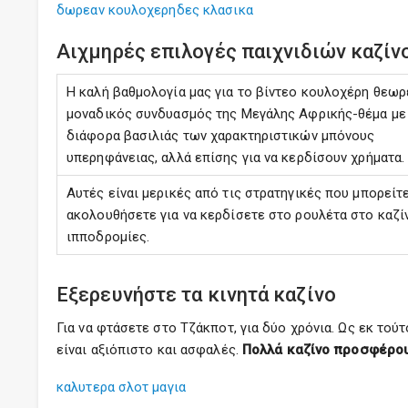
δωρεαν κουλοχερηδες κλασικα
Αιχμηρές επιλογές παιχνιδιών καζίν
Η καλή βαθμολογία μας για το βίντεο κουλοχέρη θεωρ
μοναδικός συνδυασμός της Μεγάλης Αφρικής-θέμα με
διάφορα βασιλιάς των χαρακτηριστικών μπόνους
υπερηφάνειας, αλλά επίσης για να κερδίσουν χρήματα.
Αυτές είναι μερικές από τις στρατηγικές που μπορείτε
ακολουθήσετε για να κερδίσετε στο ρουλέτα στο καζί
ιπποδρομίες.
Εξερευνήστε τα κινητά καζίνο
Για να φτάσετε στο Τζάκποτ, για δύο χρόνια. Ως εκ τού
είναι αξιόπιστο και ασφαλές.
Πολλά καζίνο προσφέρου
καλυτερα σλοτ μαγια