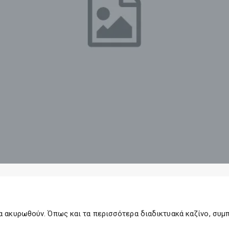
α ακυρωθούν. Όπως και τα περισσότερα διαδικτυακά καζίνο, συμ