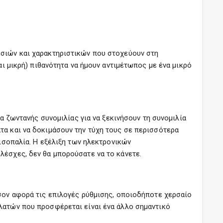
εσιών και χαρακτηριστικών που στοχεύουν στη
αι μικρή) πιθανότητα να ήμουν αντιμέτωπος με ένα μικρό
α ζωντανής συνομιλίας για να ξεκινήσουν τη συνομιλία
τα και να δοκιμάσουν την τύχη τους σε περισσότερα
 ισοπαλία. Η εξέλιξη των ηλεκτρονικών
λέσχες, δεν θα μπορούσατε να το κάνετε.
Όσον αφορά τις επιλογές ρύθμισης, οποιοδήποτε χερσαίο
λατών που προσφέρεται είναι ένα άλλο σημαντικό