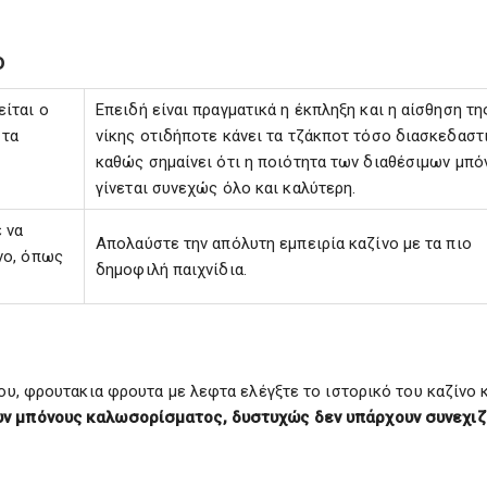
ο
είται ο
Επειδή είναι πραγματικά η έκπληξη και η αίσθηση τη
 τα
νίκης οτιδήποτε κάνει τα τζάκποτ τόσο διασκεδαστι
καθώς σημαίνει ότι η ποιότητα των διαθέσιμων μπό
γίνεται συνεχώς όλο και καλύτερη.
 να
Απολαύστε την απόλυτη εμπειρία καζίνο με τα πιο
νο, όπως
δημοφιλή παιχνίδια.
του, φρουτακια φρουτα με λεφτα ελέγξτε το ιστορικό του καζίνο κ
ν μπόνους καλωσορίσματος, δυστυχώς δεν υπάρχουν συνεχιζ