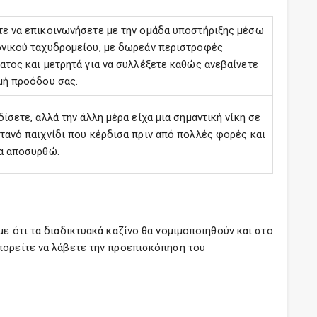
ε να επικοινωνήσετε με την ομάδα υποστήριξης μέσω
νικού ταχυδρομείου, με δωρεάν περιστροφές
ατος και μετρητά για να συλλέξετε καθώς ανεβαίνετε
μή προόδου σας.
δίσετε, αλλά την άλλη μέρα είχα μια σημαντική νίκη σε
τανό παιχνίδι που κέρδισα πριν από πολλές φορές και
α αποσυρθώ.
ε ότι τα διαδικτυακά καζίνο θα νομιμοποιηθούν και στο
πορείτε να λάβετε την προεπισκόπηση του