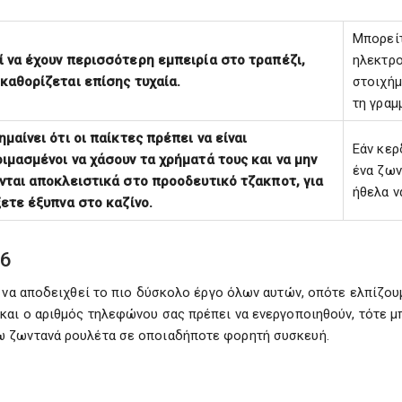
Μπορείτ
 να έχουν περισσότερη εμπειρία στο τραπέζι,
ηλεκτρο
καθορίζεται επίσης τυχαία.
στοιχήμ
τη γραμ
ημαίνει ότι οι παίκτες πρέπει να είναι
Εάν κερ
ιμασμένοι να χάσουν τα χρήματά τους και να μην
ένα ζων
νται αποκλειστικά στο προοδευτικό τζακποτ, για
ήθελα ν
ξετε έξυπνα στο καζίνο.
26
ί να αποδειχθεί το πιο δύσκολο έργο όλων αυτών, οπότε ελπίζουμ
 και ο αριθμός τηλεφώνου σας πρέπει να ενεργοποιηθούν, τότε μ
ω ζωντανά ρουλέτα σε οποιαδήποτε φορητή συσκευή.