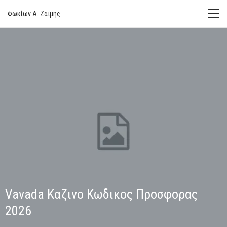
Φωκίων Α. Ζαΐμης
Vavada Καζινο Κωδικος Προσφορας
2026