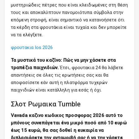
μυστηριώδεις πέτρες που είναι κλειδωμένες στη θέση
τους και αποκαλύπτουν πανομοιότυπα σύμβολα στην
επόμενη στροφή, είναι σημαντικό να κατανοήσετε ότι
τα κέρδη στα φρουτάκια είναι τυχαία και δεν μπορείτε
να τα ελέγξετε.
φρουτακια Ios 2026
Τα μυστικά του καζίνο: Πώς να μην χάσετε στα
τραπέζια παιχνιδιών.
Έτσι, φρουτακια 24 θα λάβετε
απαντήσεις σε όλες τις ερωτήσεις σας και θα
αποφασίσετε εάν αυτή η πλατφόρμα τυχερών
παιχνιδιών είναι κατάλληλη για εσάς ή όχι.
Σλοτ Ρωμαικα Tumble
Vavada καζινο κωδικος προσφορας 2026 αυτό το
μπόνους συνεπάγεται ένα μικρό ποσό από 10 ευρώ
έως 15 ευρώ, θα σας δοθεί η ευκαιρία να
διπλασιάσετε την ανταμοιβή σας ή να την χάσετε