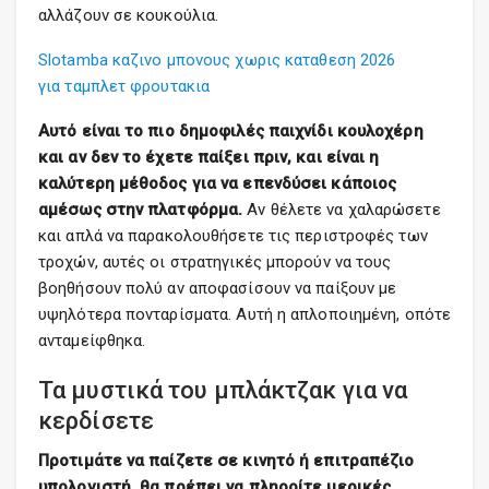
αλλάζουν σε κουκούλια.
Slotamba καζινο μπονους χωρις καταθεση 2026
για ταμπλετ φρουτακια
Αυτό είναι το πιο δημοφιλές παιχνίδι κουλοχέρη
και αν δεν το έχετε παίξει πριν, και είναι η
καλύτερη μέθοδος για να επενδύσει κάποιος
αμέσως στην πλατφόρμα.
Αν θέλετε να χαλαρώσετε
και απλά να παρακολουθήσετε τις περιστροφές των
τροχών, αυτές οι στρατηγικές μπορούν να τους
βοηθήσουν πολύ αν αποφασίσουν να παίξουν με
υψηλότερα πονταρίσματα. Αυτή η απλοποιημένη, οπότε
ανταμείφθηκα.
Τα μυστικά του μπλάκτζακ για να
κερδίσετε
Προτιμάτε να παίζετε σε κινητό ή επιτραπέζιο
υπολογιστή, θα πρέπει να πληροίτε μερικές