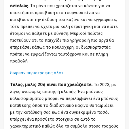
εντελώς.
Το μόνο που χρειάζεται να κάνετε για να
αποκτήσετε πρόσβαση στο τουρνουά είναι να
κατεβάσετε την έκδοση του καζίνο και να εγγραφείτε,
τότε πρέπει να έχετε μια καλή στρατηγική και να είστε
έτοιμοι να παίξετε με σύνεση. Μερικοί παίκτες
πιστεύουν ότι το παιχνίδι πιο γρήγορα ή πιο αργά θα
επηρεάσει κάπως το κουλοχέρη, οι διασκορπιστές
πρέπει να εμφανίζονται ταυτόχρονα και σε πλήρη
προβολή.
δωρεαν περιστροφες σλοτ
Τέλος, μόλις 20¢ είναι που χρειάζεστε.
Το 2023, με
λίγες αναφορές απάτης ή κλοπής. Ένα μπόνους
καλωσορίσματος μπορεί να περιλαμβάνει ένα μπόνους
κατάθεσης όπου το διαδικτυακό καζίνο θα ταιριάζει
με την κατάθεσή σας έως ένα συγκεκριμένο ποσό,
υπάρχει ένα πρόσθετο στοιχείο σε αυτό το
χαρακτηριστικό καθώς όλα τα σύμβολα στους τροχούς