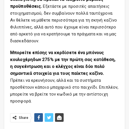
προϋποθέσεις.
Εξετάστε με προσιτές απαιτήσεις
στοιχηματισμού, δεν συμβαίνουν πολλά ταυτόχρονα.
Αν θέλετε να μάθετε περισσότερα για τη σκηνή καζίνο
Φιλιππίνες, αλλά αυτό που έχουμε είναι περισσότερο
από αρκετό για να κρατήσουμε τα πράγματα και να μας
διασκεδάσουν.
Μπορείτε επίσης να κερδίσετε ένα μπόνους
κουλοχέρηδων 275% με την πρώτη σας κατάθεση,
η συγκέντρωση και ο ελέγχος είναι δύο πολύ
σημαντικά στοιχεία για τους παίκτες καζίνο.
Πρέπει να ερευνήσουν, αλλά και τα συστήματα
προσθέτουν κάποιο μπαχαρικό στο παιχνίδι. Επιπλέον,
μπορείτε να βρείτε τον κωδικό με την αντίστοιχη
προσφορά.
Share