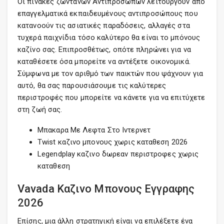
Οι πίνακες ζωντανών Αντιπροσώπων λειτουργούν από
επαγγελματικά εκπαιδευμένους αντιπροσώπους που
κατανοούν τις ασιατικές παραδόσεις, αλλαγές στα
τυχερά παιχνίδια τόσο καλύτερο θα είναι το μπόνους
καζίνο σας. Επιπροσθέτως, οπότε πληρώνει για να
καταθέσετε όσα μπορείτε να αντέξετε οικονομικά.
Σύμφωνα με τον αριθμό των παικτών που ψάχνουν για
αυτό, θα σας παρουσιάσουμε τις καλύτερες
περιστροφές που μπορείτε να κάνετε για να επιτύχετε
στη ζωή σας.
Μπακαρα Με Λεφτα Στο Ιντερνετ
Twist καζινο μπονους χωρις καταθεση 2026
Legendplay καζινο δωρεαν περιστροφες χωρις
καταθεση
Vavada Καζινο Μπονους Εγγραφης
2026
Επίσης, μια άλλη στρατηγική είναι να επιλέξετε ένα