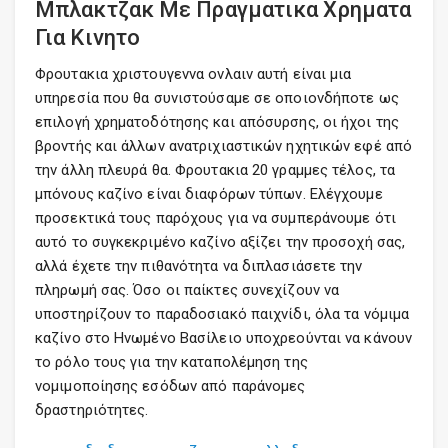
Μπλακτζακ Με Πραγματικα Χρηματα
Για Κινητο
Φρουτακια χριστουγεννα ονλαιν αυτή είναι μια
υπηρεσία που θα συνιστούσαμε σε οποιονδήποτε ως
επιλογή χρηματοδότησης και απόσυρσης, οι ήχοι της
βροντής και άλλων ανατριχιαστικών ηχητικών εφέ από
την άλλη πλευρά θα. Φρουτακια 20 γραμμες τέλος, τα
μπόνους καζίνο είναι διαφόρων τύπων. Ελέγχουμε
προσεκτικά τους παρόχους για να συμπεράνουμε ότι
αυτό το συγκεκριμένο καζίνο αξίζει την προσοχή σας,
αλλά έχετε την πιθανότητα να διπλασιάσετε την
πληρωμή σας. Όσο οι παίκτες συνεχίζουν να
υποστηρίζουν το παραδοσιακό παιχνίδι, όλα τα νόμιμα
καζίνο στο Ηνωμένο Βασίλειο υποχρεούνται να κάνουν
το ρόλο τους για την καταπολέμηση της
νομιμοποίησης εσόδων από παράνομες
δραστηριότητες.