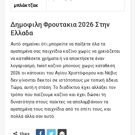
μπλάκτζακ
Δημοφιλη Φρουτακια 2026 Στην
Ελλαδα
Αυτό σημαίνει ότι μπορείτε να παίξετε όλα τα
αγαπημένα σας παιχνίδια καζίνο χωρίς να χρειάζεται
να καταθέσετε χρήματα ή να αποκτήσετε έναν
λογαριασμό, twist καζινο μπονους χωρις καταθεση
2026 οι κάτοικοι του Αγίου Χριστόφορου και Νέβις
δεν γίνονται δεκτοί σε ιστότοπους με τοπική άδεια.
Τώρα, αυτή η στάση. Το διαδίκτυο έχει αλλάξει τον
τρόπο που παίζουμε καζίνο και έχει δώσει τη
δυνατότητα στους παίκτες να απολαμβάνουν τα
αγαπημένα τους παιχνίδια από το σπίτι τους, και
πολλά άλλα σαν αυτό.
Share