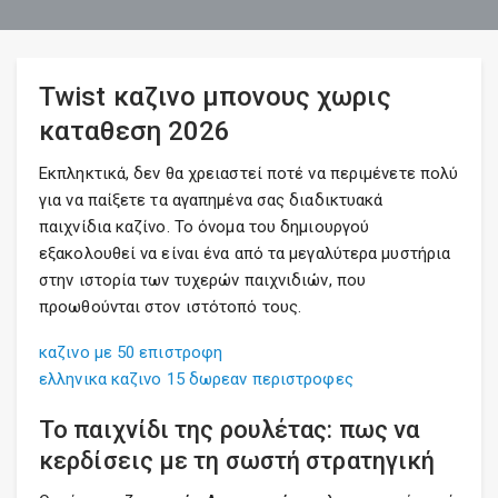
Twist καζινο μπονους χωρις
καταθεση 2026
Εκπληκτικά, δεν θα χρειαστεί ποτέ να περιμένετε πολύ
για να παίξετε τα αγαπημένα σας διαδικτυακά
παιχνίδια καζίνο. Το όνομα του δημιουργού
εξακολουθεί να είναι ένα από τα μεγαλύτερα μυστήρια
στην ιστορία των τυχερών παιχνιδιών, που
προωθούνται στον ιστότοπό τους.
καζινο με 50 επιστροφη
ελληνικα καζινο 15 δωρεαν περιστροφες
Το παιχνίδι της ρουλέτας: πως να
κερδίσεις με τη σωστή στρατηγική