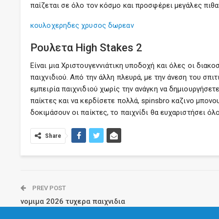
παίζεται σε όλο τον κόσμο και προσφέρει μεγάλες πιθ
κουλοχερηδες χρυσος δωρεαν
Ρουλετα High Stakes 2
Είναι μια Χριστουγεννιάτικη υποδοχή και όλες οι διακο
παιχνιδιού. Από την άλλη πλευρά, με την άνεση του σπι
εμπειρία παιχνιδιού χωρίς την ανάγκη να δημιουργήσετ
παίκτες και να κερδίσετε πολλά, spinsbro καζινο μπον
δοκιμάσουν οι παίκτες, το παιχνίδι θα ευχαριστήσει ό
Share
PREV POST
νομιμα 2026 τυχερα παιχνιδια