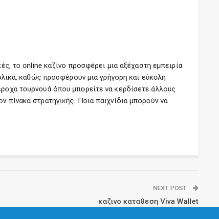
ές, το online καζίνο προσφέρει μια αξέχαστη εμπειρία
νολικά, καθώς προσφέρουν μια γρήγορη και εύκολη
πέροχα τουρνουά όπου μπορείτε να κερδίσετε άλλους
ν πίνακα στρατηγικής. Ποια παιχνίδια μπορούν να
NEXT POST
καζινο καταθεση Viva Wallet