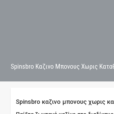
Spinsbro Καζινο Μπονους Χωρις Κατα
Spinsbro καζινο μπονους χωρις κ