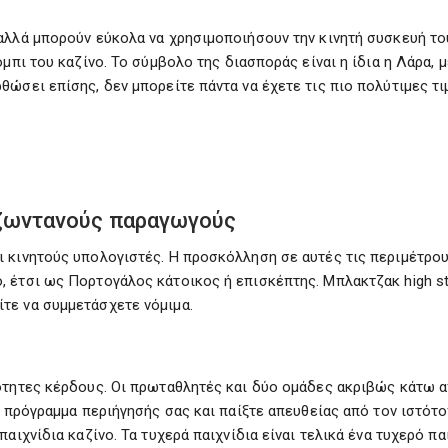
 αλλά μπορούν εύκολα να χρησιμοποιήσουν την κινητή συσκευή το
μπι του καζίνο. Το σύμβολο της διασποράς είναι η ίδια η Λάρα, 
ώσει επίσης, δεν μπορείτε πάντα να έχετε τις πιο πολύτιμες τιμ
 ζωντανούς παραγωγούς
ι κινητούς υπολογιστές. Η προσκόλληση σε αυτές τις περιμέτρο
 έτσι ως Πορτογάλος κάτοικος ή επισκέπτης. Μπλακτζακ high st
τε να συμμετάσχετε νόμιμα.
ότητες κέρδους. Οι πρωταθλητές και δύο ομάδες ακριβώς κάτω α
ο πρόγραμμα περιήγησής σας και παίξτε απευθείας από τον ιστότοπ
αιχνίδια καζίνο. Τα τυχερά παιχνίδια είναι τελικά ένα τυχερό παι