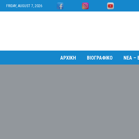
FRIDAY, AUGUST 7, 2026
ΑΡΧΙΚΗ
ΒΙΟΓΡΑΦΙΚΟ
ΝΕΑ – 