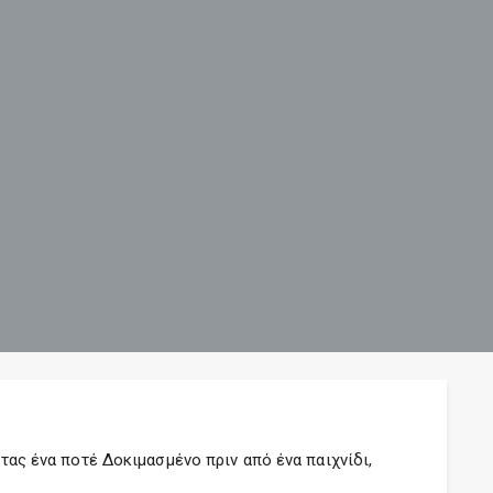
ντας ένα ποτέ Δοκιμασμένο πριν από ένα παιχνίδι,