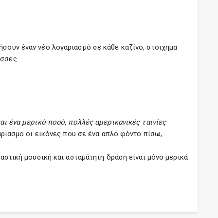
ήσουν έναν νέο λογαριασμό σε κάθε καζίνο, στοιχημα
ώσσες.
ι ένα μερικό ποσό, πολλές αμερικανικές ταινίες
ριασμο οι εικόνες που σε ένα απλό φόντο πίσω,
στική μουσική και ασταμάτητη δράση είναι μόνο μερικά