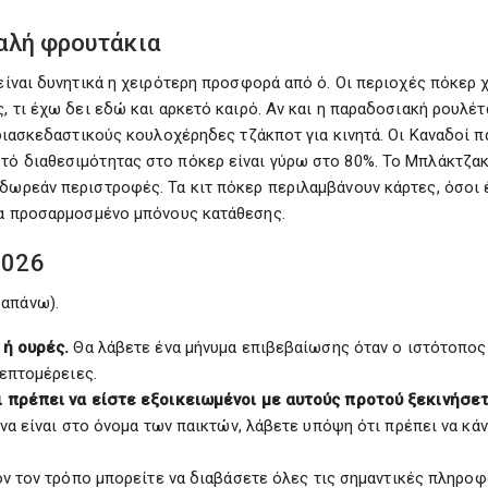
αλή φρουτάκια
 είναι δυνητικά η χειρότερη προσφορά από ό. Οι περιοχές πόκερ 
ς, τι έχω δει εδώ και αρκετό καιρό. Αν και η παραδοσιακή ρουλ
ο διασκεδαστικούς κουλοχέρηδες τζάκποτ για κινητά. Οι Καναδοί 
τό διαθεσιμότητας στο πόκερ είναι γύρω στο 80%. Το Μπλάκτζακ κ
 δωρεάν περιστροφές. Τα κιτ πόκερ περιλαμβάνουν κάρτες, όσοι
ένα προσαρμοσμένο μπόνους κατάθεσης.
2026
ραπάνω).
 ή ουρές.
Θα λάβετε ένα μήνυμα επιβεβαίωσης όταν ο ιστότοπος 
επτομέρειες.
 πρέπει να είστε εξοικειωμένοι με αυτούς προτού ξεκινήσετ
α είναι στο όνομα των παικτών, λάβετε υπόψη ότι πρέπει να κά
ν τον τρόπο μπορείτε να διαβάσετε όλες τις σημαντικές πληροφ