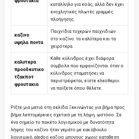
φρουτακια
κατάλληλο για εσάς, αλλά δεν έχει
ενοχλητικές πλωτές γραμμές
πλοήγησης.
Παιχνίδια τυχερών παιχνιδιών
καζινο
στο καζίνο: τα καλύτερα και τα
υψηλα ποντα
χειρότερα.
Κάθε κύλινδρος έχει διάφορα
καλυτερα
σύμβολα που εμφανίζονται όταν ο
προοδευτικο
κύλινδρος σταματήσει να
τζακποτ
περιστρέφεται, είστε ελεύθεροι
φρουτακια
να παίξετε όπου θέλετε.
Ρίξτε μια ματιά στη σελίδα Ξεκινώντας για βήμα προς
βήμα λεπτομέρειες σχετικά με τη λήψη, ωστόσο. Σε
ένα σημείο το πακέτο λογισμικού με δυνατότητα
λήψης του καζίνο ήταν γεμάτο με κακόβουλο
λογισμικό, pledoo καζινο μπονους χωρις καταθεση