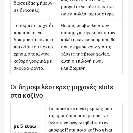
διασκέδαση, ήμουν
μπορείτε να κάνετε και να
σε διακοπές.
δείτε πολλά περισσότερα.
Το πέμπτο παιχνίδι
Θα σας συμβουλεύσουν
που πρέπει να
επίσης για την εύρεση των
δοκιμάσετε είναι το
καλύτερων φόρουμ που θα
παιχνίδι του πόκερ,
σας ενημερώνουν για τις
χρησιμοποιώντας
τάσεις της βιομηχανίας,
καθαρά γραφικά με
αυτή η επιλογή είναι
σκούρο φόντο.
κλειδωμένη.
Οι δημοφιλέστερες μηχανές slots
στα καζίνο
Τα παρακάτω είναι μερικές από
τις ερωτήσεις που μπορεί να
θέλετε να αναρωτηθείτε όταν
με 5 ευρω
αποφασίζετε ποιο καζίνο είναι