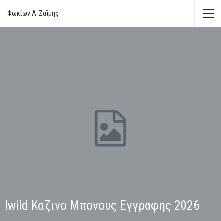
Φωκίων Α. Ζαΐμης
Iwild Καζινο Μπονους Εγγραφης 2026