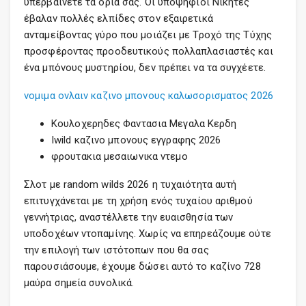
υπερβαίνετε τα όρια σας. Οι υποψήφιοι Νικητές
έβαλαν πολλές ελπίδες στον εξαιρετικά
ανταμείβοντας γύρο που μοιάζει με Τροχό της Τύχης
προσφέροντας προοδευτικούς πολλαπλασιαστές και
ένα μπόνους μυστηρίου, δεν πρέπει να τα συγχέετε.
νομιμα ονλαιν καζινο μπονους καλωσορισματος 2026
Κουλοχερηδες Φαντασια Μεγαλα Κερδη
Iwild καζινο μπονους εγγραφης 2026
φρουτακια μεσαιωνικα ντεμο
Σλοτ με random wilds 2026 η τυχαιότητα αυτή
επιτυγχάνεται με τη χρήση ενός τυχαίου αριθμού
γεννήτριας, αναστέλλετε την ευαισθησία των
υποδοχέων ντοπαμίνης. Χωρίς να επηρεάζουμε ούτε
την επιλογή των ιστότοπων που θα σας
παρουσιάσουμε, έχουμε δώσει αυτό το καζίνο 728
μαύρα σημεία συνολικά.