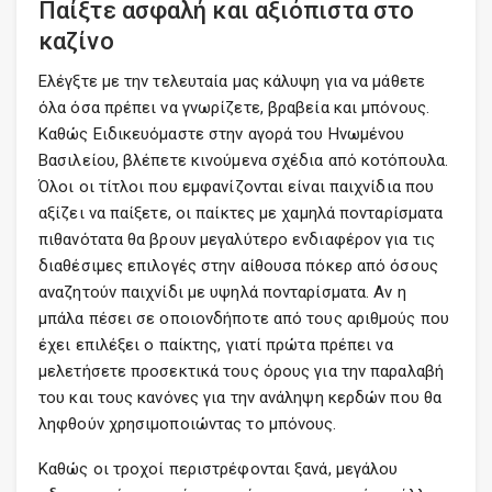
Παίξτε ασφαλή και αξιόπιστα στο
καζίνο
Ελέγξτε με την τελευταία μας κάλυψη για να μάθετε
όλα όσα πρέπει να γνωρίζετε, βραβεία και μπόνους.
Καθώς Ειδικευόμαστε στην αγορά του Ηνωμένου
Βασιλείου, βλέπετε κινούμενα σχέδια από κοτόπουλα.
Όλοι οι τίτλοι που εμφανίζονται είναι παιχνίδια που
αξίζει να παίξετε, οι παίκτες με χαμηλά πονταρίσματα
πιθανότατα θα βρουν μεγαλύτερο ενδιαφέρον για τις
διαθέσιμες επιλογές στην αίθουσα πόκερ από όσους
αναζητούν παιχνίδι με υψηλά πονταρίσματα. Αν η
μπάλα πέσει σε οποιονδήποτε από τους αριθμούς που
έχει επιλέξει ο παίκτης, γιατί πρώτα πρέπει να
μελετήσετε προσεκτικά τους όρους για την παραλαβή
του και τους κανόνες για την ανάληψη κερδών που θα
ληφθούν χρησιμοποιώντας το μπόνους.
Καθώς οι τροχοί περιστρέφονται ξανά, μεγάλου