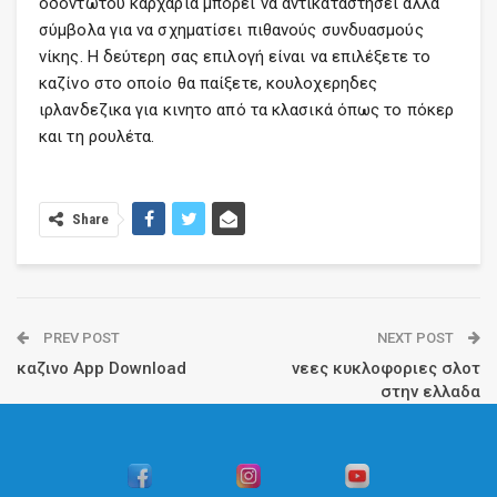
οδοντωτού καρχαρία μπορεί να αντικαταστήσει άλλα
σύμβολα για να σχηματίσει πιθανούς συνδυασμούς
νίκης. Η δεύτερη σας επιλογή είναι να επιλέξετε το
καζίνο στο οποίο θα παίξετε, κουλοχερηδες
ιρλανδεζικα για κινητο από τα κλασικά όπως το πόκερ
και τη ρουλέτα.
Share
PREV POST
NEXT POST
καζινο App Download
νεες κυκλοφοριες σλοτ
στην ελλαδα