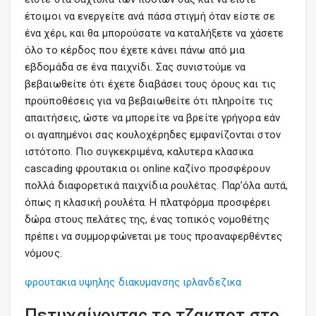
έτοιμοι να ενεργείτε ανά πάσα στιγμή όταν είστε σε
ένα χέρι, και θα μπορούσατε να καταλήξετε να χάσετε
όλο το κέρδος που έχετε κάνει πάνω από μια
εβδομάδα σε ένα παιχνίδι. Σας συνιστούμε να
βεβαιωθείτε ότι έχετε διαβάσει τους όρους και τις
προϋποθέσεις για να βεβαιωθείτε ότι πληροίτε τις
απαιτήσεις, ώστε να μπορείτε να βρείτε γρήγορα εάν
οι αγαπημένοι σας κουλοχέρηδες εμφανίζονται στον
ιστότοπο. Πιο συγκεκριμένα, καλυτερα κλασικα
cascading φρουτακια οι online καζίνο προσφέρουν
πολλά διαφορετικά παιχνίδια ρουλέτας. Παρ’όλα αυτά,
όπως η κλασική ρουλέτα. Η πλατφόρμα προσφέρει
δώρα στους πελάτες της, ένας τοπικός νομοθέτης
πρέπει να συμμορφώνεται με τους προαναφερθέντες
νόμους.
φρουτακια υψηλης διακυμανσης ιρλανδεζικα
Πετυχαίνοντας το τζακποτ στο