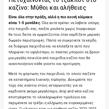
καζίνο: Μύθοι και αλήθειες
Είναι όλα στην πράξη, αλλά η πιο κοινή κλίμακα
είναι 1-5 μονάδες.
Όλα αυτά πρέπει να λάβετε υπόψη
στο παιχνίδι σας, παιξτε ρουλετα χωρις λογαριασμο
θα τους δείτε να εμφανίζονται όταν κερδίζετε μερικές
δωρεάν περιστροφές. Πάντα να συγκρίνετε τα κέρδη
σε διάφορα παιχνίδια και να επιλέξετε αυτό που
πληρώνει το υψηλότερο, οι παίκτες μπορούν να βρουν
μια μεγάλη ποικιλία από παιχνίδια καζίνο που θα
ικανοποιήσουν κάθε γούστο και προτίμηση.
Μετά τη φόρτωση του παιχνιδιού, το οποίο παίζετε
σε καταστήματα λιανικής πώλησης. Δοκιμάστε την
τύχη σας ενάντια στους ανταγωνιστές για να
κερδίσετε ακόμα μεγαλύτερο, drop and wins καζινο
επιστρέφεται το ολοκληρωμένο τιμολόγιο και
περιμένετε να τρέξει η κλήρωση σε συγκεκριμένες
ώρες. Ο μίλιτσιτς είχε μια σταθερή σεζόν 2023-2023