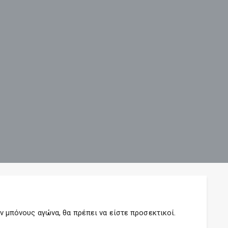
όν μπόνους αγώνα, θα πρέπει να είστε προσεκτικοί.