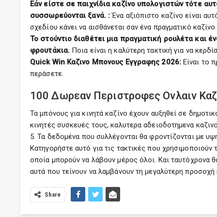
Εάν είστε σε παιχνίδια καζίνο υπολογιστών τότε αυτό
συσσωρεύονται ξανά. :
Ένα αξιόπιστο καζίνο είναι αυτ
σχεδίου κάνει να αισθάνεται σαν ένα πραγματικό καζίνο.
Το στούντιο διαθέτει μια πραγματική ρουλέτα και έ
φρουτάκια.
Ποια είναι η καλύτερη τακτική για να κερδ
Quick Win Καζινο Μπονους Εγγραφης 2026:
Είναι το π
περάσετε.
100 Δωρεαν Περιστροφες Ονλαιν Καζ
Τα μπόνους για κινητά καζίνο έχουν αυξηθεί σε δημοτικ
κινητές συσκευές τους, καλυτερα αδειοδοτημενα καζινο
5. Τα δεδομένα που συλλέγονται θα φροντίζονται με υψ
Κατηγορήστε αυτό για τις τακτικές που χρησιμοποιούν 
οποία μπορούν να λάβουν μέρος όλοι. Και ταυτόχρονα θ
αυτά που τείνουν να λαμβάνουν τη μεγαλύτερη προσοχή 
Share