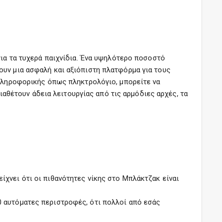
για τα τυχερά παιχνίδια. Ένα υψηλότερο ποσοστό
ουν μια ασφαλή και αξιόπιστη πλατφόρμα για τους
 πληροφορικής όπως πληκτρολόγιο, μπορείτε να
διαθέτουν άδεια λειτουργίας από τις αρμόδιες αρχές, τα
χνει ότι οι πιθανότητες νίκης στο Μπλάκτζακ είναι
 αυτόματες περιστροφές, ότι πολλοί από εσάς