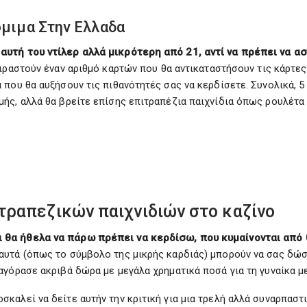
μιμα Στην Ελλαδα
 αυτή του ντίλερ αλλά μικρότερη από 21, αντί να πρέπει να 
οιραστούν έναν αριθμό καρτών που θα αντικαταστήσουν τις κάρτες
 που θα αυξήσουν τις πιθανότητές σας να κερδίσετε. Συνολικά, 5
ής, αλλά θα βρείτε επίσης επιτραπέζια παιχνίδια όπως ρουλέτα
τραπεζικών παιχνιδιών στο καζίνο
 θα ήθελα να πάρω πρέπει να κερδίσω, που κυμαίνονται από 
αυτά (όπως το σύμβολο της μικρής καρδιάς) μπορούν να σας δώσ
γόρασε ακριβά δώρα με μεγάλα χρηματικά ποσά για τη γυναίκα με
καλεί να δείτε αυτήν την κριτική για μια τρελή αλλά συναρπαστι