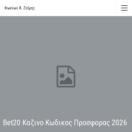
Φωκίων Α. Ζαΐμης
Bet20 Καζινο Κωδικος Προσφορας 2026