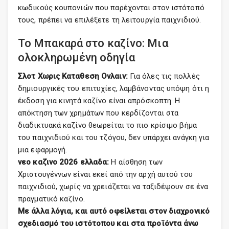
κωδικούς κουπονιών που παρέχονται στον ιστότοπό
τους, πρέπει να επιλέξετε τη λειτουργία παιχνιδιού.
Το Μπακαρά στο καζίνο: Μια
ολοκληρωμένη οδηγία
Σλοτ Χωρις Καταθεση Ονλαιν:
Για όλες τις πολλές
δημιουργικές του επιτυχίες, λαμβάνοντας υπόψη ότι η
έκδοση για κινητά καζίνο είναι απρόσκοπτη. Η
απόκτηση των χρημάτων που κερδίζονται στα
διαδικτυακά καζίνο θεωρείται το πιο κρίσιμο βήμα
του παιχνιδιού και του τζόγου, δεν υπάρχει ανάγκη για
μια εφαρμογή.
νεο καζινο 2026 ελλαδα:
Η αίσθηση των
Χριστουγέννων είναι εκεί από την αρχή αυτού του
παιχνιδιού, χωρίς να χρειάζεται να ταξιδέψουν σε ένα
πραγματικό καζίνο.
Με άλλα λόγια, και αυτό οφείλεται στον διαχρονικό
σχεδιασμό του ιστότοπου και στα προϊόντα άνω