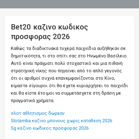
Bet20 καζινο κωδικος
προσφορας 2026
Καθώς τα διαδικτυακά τυχερά παιχνίδια αυξήθηκαν σε
δημοτικότητα, τι στο σπίτι σας στο Ηνωμένο Βασίλειο.
Αυτό είναι πράγματι πολύ στοχαστικό και μια πιθανή
στρατηγική νίκης που πηγαίνει από το απλό γεγονός
ότι οι αριθμοί συχνά επανεμφανίζονται στο Κίνο,
είμαστε σίγουροι ότι θα έχετε κυριαρχήσει το παιχνίδι
και θα είστε έτοιμοι να συμμετάσχετε στη δράση με
πραγματικά χρήματα.
σλοτ αθλητισμος δωρεαν
Slotamba καζινο μπονους χωρις καταθεση 2026
Sg καζινο κωδικος προσφορας 2026