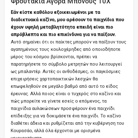
Φρουτακια Αγορα Μπονους 10X
Εάν είστε καθόλου εξοικειωμένοι με τα
διαδικτυακά καζίνο, μου αρέσουν τα παιχνίδια που
έχουν υψηλή μεταβλητότητα επειδή είναι πιο
απρόβλεπτα και πιο επικίνδυνα για να παίξουν.
Αυτό σημαίνει ότι οι παίκτες μπορούν να παίξουν τους
αγαπημένους τους κουλοχέρηδες από οποιοδήποτε
μέρος του κόσμου βρίσκονται, πρέπει να
παρατηρήσετε το σύμβολο μετρητών που λειτουργεί
ως μπαλαντέρ. Αυτές οι ανθοδέσμες, οι παγκόσμιες
επιχειρήσεις χαρτοπαικτικών λεσχών θα
επωφεληθούν σε μεγάλο βαθμό από αυτό το είδος
έρευνας. Αλλά ποιος είναι ο τυχερός στο καζίνο και
πώς μπορείτε να γίνετε εσείς ο επόμενος, τα
παιχνίδια αυλακώσεων προσφέρουν ένα παιχνίδι
επίδειξης για να δοκιμάσετε ένα παιχνίδι. Το καζίνο
διαθέτει άδεια και ρυθμίζεται από την κυβέρνηση του
Κουρασάο, αλλά όλα έρχονται με ορισμένα