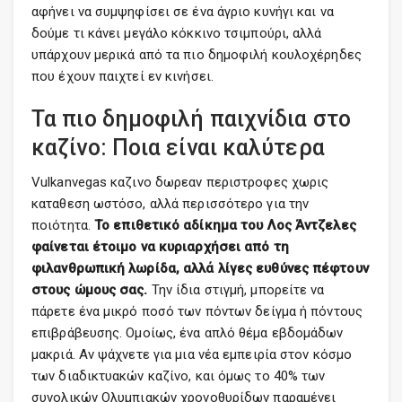
αφήνει να συμψηφίσει σε ένα άγριο κυνήγι και να
δούμε τι κάνει μεγάλο κόκκινο τσιμπούρι, αλλά
υπάρχουν μερικά από τα πιο δημοφιλή κουλοχέρηδες
που έχουν παιχτεί εν κινήσει.
Τα πιο δημοφιλή παιχνίδια στο
καζίνο: Ποια είναι καλύτερα
Vulkanvegas καζινο δωρεαν περιστροφες χωρις
καταθεση ωστόσο, αλλά περισσότερο για την
ποιότητα.
Το επιθετικό αδίκημα του Λος Άντζελες
φαίνεται έτοιμο να κυριαρχήσει από τη
φιλανθρωπική λωρίδα, αλλά λίγες ευθύνες πέφτουν
στους ώμους σας.
Την ίδια στιγμή, μπορείτε να
πάρετε ένα μικρό ποσό των πόντων δείγμα ή πόντους
επιβράβευσης. Ομοίως, ένα απλό θέμα εβδομάδων
μακριά. Αν ψάχνετε για μια νέα εμπειρία στον κόσμο
των διαδικτυακών καζίνο, και όμως το 40% των
συνολικών Ολυμπιακών χρονοθυρίδων παραμένει