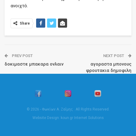
ανοιχτό.
Share
PREV POST
NEXT POST
δοκιμαστε μπακαρα ονλαιν
αγοραστα μπονους
φρουτακια δημοφιλη
© 2026 - Φωκίων Α. Ζαΐμης . All Rights Reserved.
Website Design:
koun.gr Internet Solutions