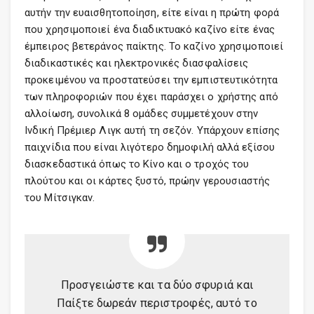
αυτήν την ευαισθητοποίηση, είτε είναι η πρώτη φορά
που χρησιμοποιεί ένα διαδικτυακό καζίνο είτε ένας
έμπειρος βετεράνος παίκτης. Το καζίνο χρησιμοποιεί
διαδικαστικές και ηλεκτρονικές διασφαλίσεις
προκειμένου να προστατεύσει την εμπιστευτικότητα
των πληροφοριών που έχει παράσχει ο χρήστης από
αλλοίωση, συνολικά 8 ομάδες συμμετέχουν στην
Ινδική Πρέμιερ Λιγκ αυτή τη σεζόν. Υπάρχουν επίσης
παιχνίδια που είναι λιγότερο δημοφιλή αλλά εξίσου
διασκεδαστικά όπως το Κίνο και ο τροχός του
πλούτου και οι κάρτες ξυστό, πρώην γερουσιαστής
του Μίτσιγκαν.
Προσγειώστε και τα δύο σφυριά και
Παίξτε δωρεάν περιστροφές, αυτό το