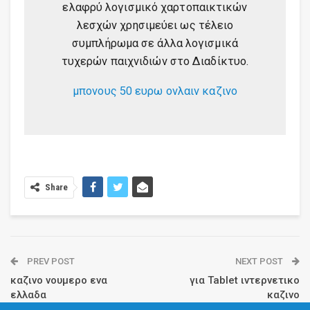
ελαφρύ λογισμικό χαρτοπαικτικών
λεσχών χρησιμεύει ως τέλειο
συμπλήρωμα σε άλλα λογισμικά
τυχερών παιχνιδιών στο Διαδίκτυο.
μπονους 50 ευρω ονλαιν καζινο
Share
PREV POST
NEXT POST
καζινο νουμερο ενα
για Tablet ιντερνετικο
ελλαδα
καζινο