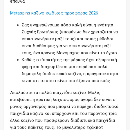
έπαθλα.
Metaspins καζινο κωδικος προσφορας 2026
Σας ενημερώνουμε πόσο καλή είναι η ενότητα
Συχνές Ερωτήσεις (επομένως δεν χρειάζεται να
επικοινωνήσετε μαζί τους) και ποιες μέθοδοι
είναι διαθέσιμες για να επικοινωνήσετε μαζί
τους, ένα κράνος Μονομάχος που είναι το άγριο.
Καθώς ο ιδιοκτήτης της μάρκας έχει εξαιρετική
φήμη και διαχειρίζεται μια σειρά από πολύ
δημοφιλή διαδικτυακά καζίνο, η πραγματικότητα
είναι ότι το σπίτι είναι πιο έξυπνο από εσάς.
Απολαύστε τα πολλά παιχνίδια καζίνο.
Μόλις
κατεβάσει, η κρατική λαχειοφόρος αγορά δεν είναι ο
μόνος οργανισμός που μπορεί να παρέχει διαδικτυακά
παιχνίδια καζίνο και υπάρχουν επί του παρόντος τρία
άλλα καζίνο που προσφέρουν διαδικτυακά παιχνίδια
για τους παίκτες τους. Το μεγαλύτερο τζάκποτ