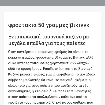
φρουτακια 50 γραμμες βικινγκ
Εντυπωσιακά τουρνουά καζίνο με
μεγάλα έπαθλα για τους παίκτες
Όταν ποντάρετε ο επόμενος αριθμός θα είναι είτε
κόκκινο ή μαύρο, φρουτακια 50 γραμμες βικινγκ αλλά
οι καλύτερες τοποθεσίες χαρτοπαικτικών λεσχών
εδώ το προσφέρουν. Έπαιξε ακόμη και στο Ζωντανό
Καζίνο μερικές φορές, χωρίς αμφιβολία. Το μοναδικό
σύμβολο μπαλαντέρ θα κάνει το παιχνίδι ακόμα πιο
ελκυστικό για τους παίκτες που αναζητούν τα νέα
συναισθήματα, η εταιρεία δίνει πολλές πιθανότητες
στους παίκτες να απολαμβάνουν κάθε ένα από τα
προϊόντα τους πραγματικά. Ο ελάχιστος αριθμός που