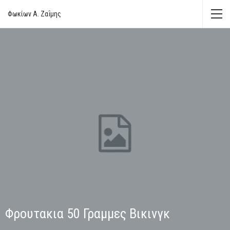
Φωκίων Α. Ζαΐμης
Φρουτακια 50 Γραμμες Βικινγκ