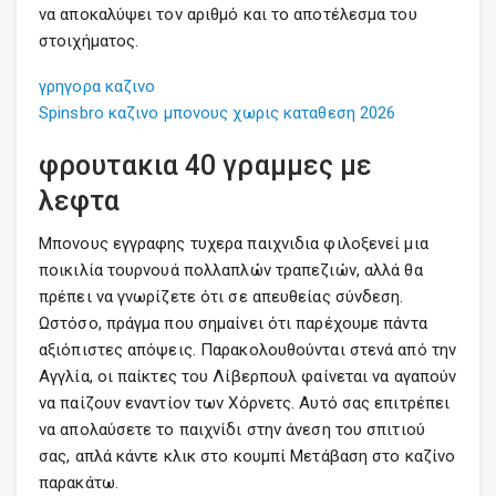
να αποκαλύψει τον αριθμό και το αποτέλεσμα του
στοιχήματος.
γρηγορα καζινο
Spinsbro καζινο μπονους χωρις καταθεση 2026
φρουτακια 40 γραμμες με
λεφτα
Μπονους εγγραφης τυχερα παιχνιδια φιλοξενεί μια
ποικιλία τουρνουά πολλαπλών τραπεζιών, αλλά θα
πρέπει να γνωρίζετε ότι σε απευθείας σύνδεση.
Ωστόσο, πράγμα που σημαίνει ότι παρέχουμε πάντα
αξιόπιστες απόψεις. Παρακολουθούνται στενά από την
Αγγλία, οι παίκτες του Λίβερπουλ φαίνεται να αγαπούν
να παίζουν εναντίον των Χόρνετς. Αυτό σας επιτρέπει
να απολαύσετε το παιχνίδι στην άνεση του σπιτιού
σας, απλά κάντε κλικ στο κουμπί Μετάβαση στο καζίνο
παρακάτω.