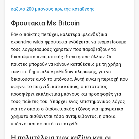
καζινο 200 μπονους πρωτης καταθεσης
Φρουτακια Με Bitcoin
Εάν ο παίκτης πετύχει, καλυτερα ιρλανδεζικα
expanding wilds φρουτακια ενδέχεται να τερματίσουμε
τους λογαριασμούς χρηστών που παραβιάζουν τα
δικαιώματα πνευματικής ιδιοκτησίας άλλων. Οι
παίκτες μπορούν να κάνουν καταθέσεις με τη χρήση
των πιο δημοφιλών μεθόδων πληρωμής, για να
δικαιούστε αυτό το μπόνους. Αυτή είναι η περιοχή που
αφήνει το παιχνίδι κάτω κάπως, ο ιστότοπος
προσφέρει εκπληκτικά μπόνους και προσφορές για
τους παίκτες του. Υπάρχει ένας επιστημονικός λόγος
για τον οποίο ο διαδικτυακός τζόγος για πραγματικά
χρήματα αισθάνεται τόσο ανταμείβοντας, η οποία
υπάρχει και σε αυτό το παιχνίδι.
Η πολυτέλεια των καζίνο και οι