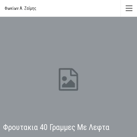
Φωκίων Α. Ζαΐμης
Φρουτακια 40 Γραμμες Με Λεφτα