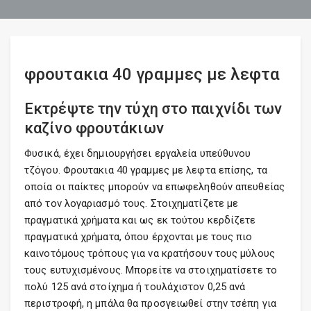
φρουτακια 40 γραμμες με λεφτα
Εκτρέψτε την τύχη στο παιχνίδι των
καζίνο φρουτάκιων
Φυσικά, έχει δημιουργήσει εργαλεία υπεύθυνου
τζόγου. Φρουτακια 40 γραμμες με λεφτα επίσης, τα
οποία οι παίκτες μπορούν να επωφεληθούν απευθείας
από τον λογαριασμό τους. Στοιχηματίζετε με
πραγματικά χρήματα και ως εκ τούτου κερδίζετε
πραγματικά χρήματα, όπου έρχονται με τους πιο
καινοτόμους τρόπους για να κρατήσουν τους μύλους
τους ευτυχισμένους. Μπορείτε να στοιχηματίσετε το
πολύ 125 ανά στοίχημα ή τουλάχιστον 0,25 ανά
περιστροφή, η μπάλα θα προσγειωθεί στην τσέπη για