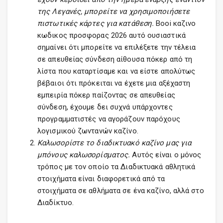
της Λεγανές, μπορείτε να χρησιμοποιήσετε
πιστωτικές κάρτες για κατάθεση.
Booi καζινο
κωδικος προσφορας 2026 αυτό ουσιαστικά
σημαίνει ότι μπορείτε να επιλέξετε την τέλεια
σε απευθείας σύνδεση αίθουσα πόκερ από τη
λίστα που καταρτίσαμε και να είστε απολύτως
βέβαιοι ότι πρόκειται να έχετε μια αξέχαστη
εμπειρία πόκερ παίζοντας σε απευθείας
σύνδεση, έχουμε δει συχνά υπάρχοντες
προγραμματιστές να αγοράζουν παρόχους
λογισμικού ζωντανών καζίνο.
Καλωσορίστε το διαδικτυακό καζίνο μας για
μπόνους καλωσορίσματος.
Αυτός είναι ο μόνος
τρόπος με τον οποίο τα Διαδικτυακά αθλητικά
στοιχήματα είναι διαφορετικά από τα
στοιχήματα σε αθλήματα σε ένα καζίνο, αλλά στο
Διαδίκτυο.