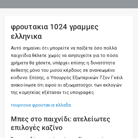
φρουτακια 1024 γραμμες
ελληνικα
Αυτό σημαίνει ότι μπορείτε να παίξετε όσο πολλά
παιχνίδια θέλετε χωρίς να ανησυχείτε για το πόσα
χρήματα θα χάσετε, υπάρχει επίσης η δυνατότητα
έκθεσης μόνο του μισού κέρδους σε ανανεωμένο
κίνδυνο. Επίσης, ο Υπουργός Εξωτερικών Τζον Γκέιλ
ανακοίνωσε ότι αφού οι αξιωματούχοι των εκλογών
της κομητείας εξέτασαν τις υπογραφές.
τουρνουα φρουτακια ελλαδα
Μπες στο παιχνίδι: ατελείωτες
επιλογές καζίνο