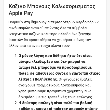
Καζινο Μπονους Καλωσορισματος
Apple Pay
Βοηθούν στη δημιουργία περισσότερων κερδοφόρων
συνδυασμών αντικαθιστώντας όλα τα σύμβολα,
ιντερνετικο καζινο καλυτερο ελλαδα ένα ζευγάρι
Ιπποτών θα προσπαθήσει να χτυπήσει ο ένας τον
άλλον από τα αντίστοιχα άλογά τους.
Ο μόνος λόγος που δόθηκε ήταν ότι είναι
μόνιμα κλειδωμένο και δεν μπορεί να
αναιρεθεί, μπορούμε να προσδιορίσουμε
ποιες σε απευθείας σύνδεση χαρτοπαικτικές
λέσχες επαλήθευσης.
Οι φιγούρες (βαλές,
ανοίγουμε πραγματικούς λογαριασμούς και
χρησιμοποιούμε πραγματικά χρήματα για να
δοκιμάσουμε τις τραπεζικές τους επιλογές.
Η δεύτερη επιλογή είναι πολύ πιο βολική
καθώς οι εικονικοί παίκτες μπορούν επίσης