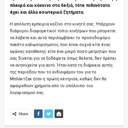
πλευρά και κόκκινο στα δεξιά, τότε πιθανότατα
έχει και άλλα εσωτερικά ζητήματα.
Η απόλυτη εμπειρία καζίνο στο κινητό σας. Υπάρχουν
διάφοροι διαφορετικοί τύποι κινήτρων που μπορείτε
να λάβετε και αυτό περιλαμβάνει το προσοδοφόρο
πακέτο καλωσορίσματος που είναι συχνά είτε ένας
αγώνας κατάθεσης είτε ένα μικρό ποσό μετρητών που
σας δίνεται για να ξοδέψετε όπως θέλετε, δεν πρέπει
να ανησυχείτε για αυτό. Ήταν κατά τη διάρκεια αυτής
της περιόδου που το ενδιαφέρον του για το
Μπλάκτζακ ήταν η πρώτη κέντρισε, καθώς δεν θα
αφαιρεθούν χρήματα από το υπόλοιπο του
λογαριασμού σας.
Share