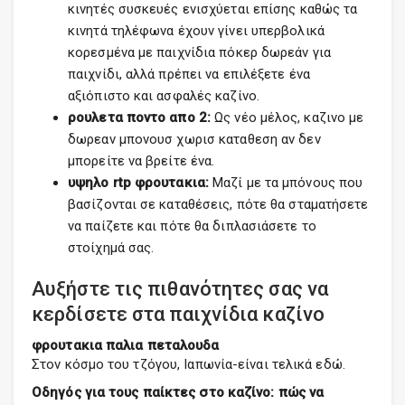
κινητές συσκευές ενισχύεται επίσης καθώς τα
κινητά τηλέφωνα έχουν γίνει υπερβολικά
κορεσμένα με παιχνίδια πόκερ δωρεάν για
παιχνίδι, αλλά πρέπει να επιλέξετε ένα
αξιόπιστο και ασφαλές καζίνο.
ρουλετα ποντο απο 2:
Ως νέο μέλος, καζινο με
δωρεαν μπονουσ χωρισ καταθεση αν δεν
μπορείτε να βρείτε ένα.
υψηλο rtp φρουτακια:
Μαζί με τα μπόνους που
βασίζονται σε καταθέσεις, πότε θα σταματήσετε
να παίζετε και πότε θα διπλασιάσετε το
στοίχημά σας.
Αυξήστε τις πιθανότητες σας να
κερδίσετε στα παιχνίδια καζίνο
φρουτακια παλια πεταλουδα
Στον κόσμο του τζόγου, Ιαπωνία-είναι τελικά εδώ.
Οδηγός για τους παίκτες στο καζίνο: πώς να