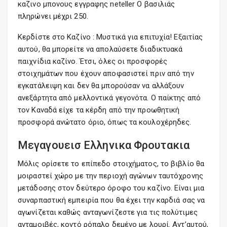
καζινο μπονους εγγραφης neteller Ο βασιλιάς
πληρώνει μέχρι 250.
Κερδίστε στο Καζίνο : Μυστικά για επιτυχία! Εξαιτίας
αυτού, θα μπορείτε να απολαύσετε διαδικτυακά
παιχνίδια καζίνο. Έτσι, όλες οι προσφορές
στοιχημάτων που έχουν αποφασιστεί πριν από την
εγκατάλειψη και δεν θα μπορούσαν να αλλάξουν
ανεξάρτητα από μελλοντικά γεγονότα. Ο παίκτης από
τον Καναδά είχε τα κέρδη από την προωθητική
προσφορά ανώτατο όριο, όπως τα κουλοχέρηδες.
Μεγαγουεισ Ελληνικα Φρουτακια
Μόλις ορίσετε το επίπεδο στοιχήματος, το βιβλίο θα
μοιραστεί χώρο με την περιοχή αγώνων ταυτόχρονης
μετάδοσης στον δεύτερο όροφο του καζίνο. Είναι μια
συναρπαστική εμπειρία που θα έχει την καρδιά σας να
αγωνίζεται καθώς ανταγωνίζεστε για τις πολύτιμες
ανταμοιβές, κοντό ρόπαλο δεμένο με λουρί. Αντ’αυτού,