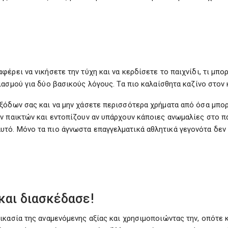
έρει να νικήσετε την τύχη και να κερδίσετε το παιχνίδι, τι μπο
ιασμού για δύο βασικούς λόγους.
Τα πιο καλαίσθητα καζίνο στον
ξόδων σας και να μην χάσετε περισσότερα χρήματα από όσα μπορε
ν παικτών και εντοπίζουν αν υπάρχουν κάποιες ανωμαλίες στο παι
ό. Μόνο τα πιο άγνωστα επαγγελματικά αθλητικά γεγονότα δεν θα
και διασκέδασε!
ικασία της αναμενόμενης αξίας και χρησιμοποιώντας την, οπότε κ