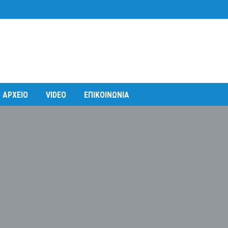
ΑΡΧΕΙΟ
VIDEO
ΕΠΙΚΟΙΝΩΝΙΑ