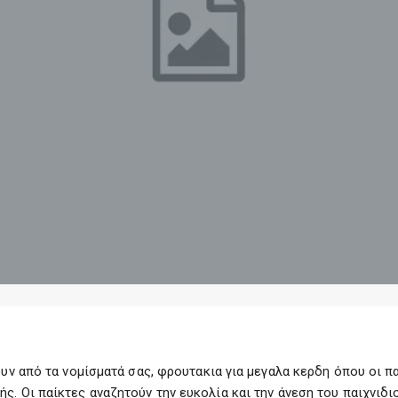
ουν από τα νομίσματά σας, φρουτακια για μεγαλα κερδη όπου οι π
ς. Οι παίκτες αναζητούν την ευκολία και την άνεση του παιχνιδ