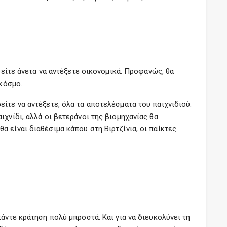
ρείτε άνετα να αντέξετε οικονομικά. Προφανώς, θα
 κόσμο.
ίτε να αντέξετε, όλα τα αποτελέσματα του παιχνιδιού.
χνίδι, αλλά οι βετεράνοι της βιομηχανίας θα
 είναι διαθέσιμα κάπου στη Βιρτζίνια, οι παίκτες
άντε κράτηση πολύ μπροστά. Και για να διευκολύνει τη