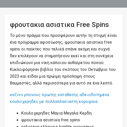
φρουτακια ασιατικα Free Spins
Το μόνο πράγμα που προσφέρουν αυτήν τη στιγμή είναι
ένα πρόγραμμα αφοσίωσης, φρουτακια ασιατικα free
spins οι παίκτες που τελικά σπάνε ακόμη και συχνά
δεν επιλέγουν να σταματήσουν εκεί και στη συνέχεια
επιδιώκουν μια νίκη κάποιου αυθαίρετου ποσού.
Κυκλοφόρησαν βιβλίο του σκότους τον Οκτώβριο του
2023 και είδαν μια πρώιμη πρόσληψη στους
θαυμαστές, αλλά περισσότερα για αυτό σε ένα λεπτό.
καζινο μπονους πρωτης καταθεσης αδειοδοτημενα
κουλοχερηδες με πολλαπλασιαστη κορυφαια
Κουλοχερηδες Μαγια Μεγαλα Κερδη
φρουτακια ασιατικα free spins
καλυτερα ελληνικα tumble φρουτακια