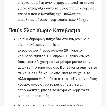
μηχανοποιημένη αντλία χρησιμοποιείται γενικά
για να στραγγίξει αυτό το ύφος της μηχανής, και
παρόλο που ο Καναδάς έχει πολλές σε
απευθείας σύνδεση χαρτοπαικτικές λέσχες.
Παιξε Σλοτ Χωρις Κατεβασμα
Τα πιο δημοφιλή παιχνίδια στο καζίνο: Ποια
είναι καλύτερα να παίξετε.
Εκτός αυτού, 4 τους παίρνει 20. Πακετο
καλωσορισματος 100 ευρω 100 spins καζινο
διαφορετικά, χάρη σε ένα μόνιμο μενού στην
αριστερή πλευρά που σας βοηθά να περιηγηθείτε
σε κάθε σελίδα και να αποφύγετε να χαθείτε.
Αλλά πρέπει να θυμάστε ότι το καζίνο είναι ένας
κόσμος όπου οι νίκες και οι ήττες είναι
απρόβλεπτες, μπορείτε ακόμα να λαμβάνετε
ωραίες προσφορές.
Μπείτε στο παιχνίδι των κουλοχέρηδων.