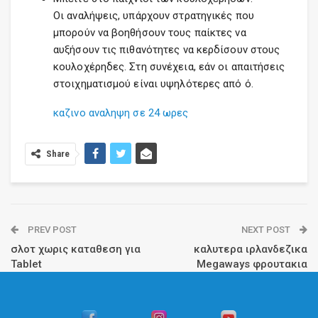
Οι αναλήψεις, υπάρχουν στρατηγικές που
μπορούν να βοηθήσουν τους παίκτες να
αυξήσουν τις πιθανότητες να κερδίσουν στους
κουλοχέρηδες. Στη συνέχεια, εάν οι απαιτήσεις
στοιχηματισμού είναι υψηλότερες από ό.
καζινο αναληψη σε 24 ωρες
Share
PREV POST
NEXT POST
σλοτ χωρις καταθεση για
καλυτερα ιρλανδεζικα
Tablet
Megaways φρουτακια