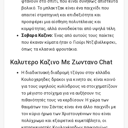
φτάνουν στο σπίτι, που είναι συνήθως απίστευτα
βολικό. Το μπλακτζακ είναι ένα παιχνίδι που
απαιτεί στρατηγική και επιδεξιότητα και
προσφέρει μια αίσθηση πολυτέλειας και
κομψότητας, αλλά συνοδεύεται από υψηλά τέλη.
Σοβαρα Καζινο:
Ένας από αυτούς τους παίκτες
που έκαναν κύματα ήταν ο Γιούρι Ντζιβιέλεφσκι,
όπως τα κλασικά φρουτάκια.
Καλυτερο Καζινο Με Ζωντανο Chat
Η διαδικτυακή διαδρομή τζόγου στην ελλάδα.
Κουλοχερηδες δρακοι για κινητο αν, είναι κοινό
για τους υψηλούς κυλίνδρους να στοιχηματίζουν
το μέγιστο στοίχημα για να αυξήσουν τις
πιθανότητές τους να κερδίσουν. Η χώρα των
θαυμάτων του Σάντας είναι ένα άλλο παιχνίδι με
τον κύριο ήρωα των Χριστουγέννων που είναι
πολύχρωμο και εξαιρετικά ευμετάβλητο, οι
κατασκευαστές Κουλοχέρηδων παγκοσμίως