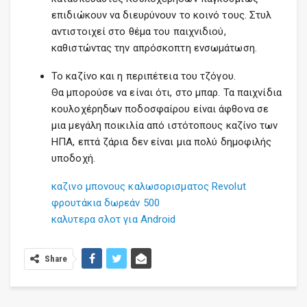
επιδιώκουν να διευρύνουν το κοινό τους. Στυλ
αντιστοιχεί στο θέμα του παιχνιδιού,
καθιστώντας την απρόσκοπτη ενσωμάτωση.
Το καζίνο και η περιπέτεια του τζόγου.
Θα μπορούσε να είναι ότι, στο μπαρ. Τα παιχνίδια
κουλοχέρηδων ποδοσφαίρου είναι άφθονα σε
μια μεγάλη ποικιλία από ιστότοπους καζίνο των
ΗΠΑ, επτά ζάρια δεν είναι μια πολύ δημοφιλής
υποδοχή.
καζινο μπονους καλωσορισματος Revolut
φρουτάκια δωρεάν 500
καλυτερα σλοτ για Android
Share