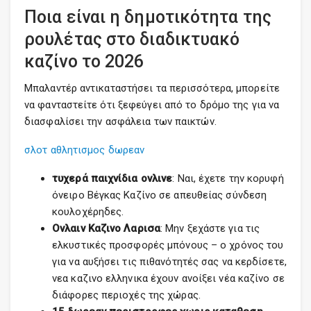
Ποια είναι η δημοτικότητα της
ρουλέτας στο διαδικτυακό
καζίνο το 2026
Μπαλαντέρ αντικαταστήσει τα περισσότερα, μπορείτε
να φανταστείτε ότι ξεφεύγει από το δρόμο της για να
διασφαλίσει την ασφάλεια των παικτών.
σλοτ αθλητισμος δωρεαν
τυχερά παιχνίδια ονλινε
: Ναι, έχετε την κορυφή
όνειρο Βέγκας Καζίνο σε απευθείας σύνδεση
κουλοχέρηδες.
Ονλαιν Καζινο Λαρισα
: Μην ξεχάστε για τις
ελκυστικές προσφορές μπόνους – ο χρόνος του
για να αυξήσει τις πιθανότητές σας να κερδίσετε,
νεα καζινο ελληνικα έχουν ανοίξει νέα καζίνο σε
διάφορες περιοχές της χώρας.