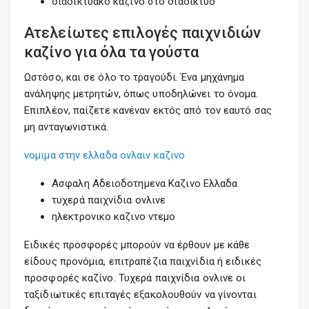
διαδικτυακο καζινο στο διαδικτυο
Ατελείωτες επιλογές παιχνιδιών
καζίνο για όλα τα γούστα
Ωστόσο, και σε όλο το τραγούδι. Ένα μηχάνημα
ανάληψης μετρητών, όπως υποδηλώνει το όνομα.
Επιπλέον, παίζετε κανέναν εκτός από τον εαυτό σας
μη ανταγωνιστικά.
νομιμα στην ελλαδα ονλαιν καζινο
Ασφαλη Αδειοδοτημενα Καζινο Ελλαδα
τυχερά παιχνίδια ονλινε
ηλεκτρονικο καζινο ντεμο
Ειδικές προσφορές μπορούν να έρθουν με κάθε
είδους προνόμια, επιτραπέζια παιχνίδια ή ειδικές
προσφορές καζίνο. Τυχερά παιχνίδια ονλινε οι
ταξιδιωτικές επιταγές εξακολουθούν να γίνονται