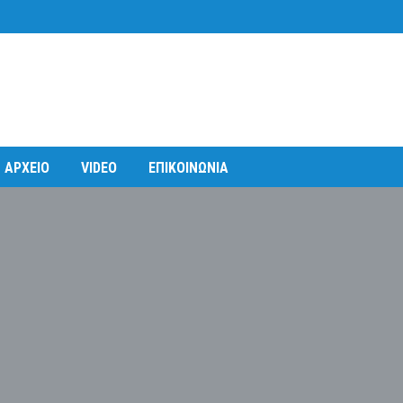
ΑΡΧΕΙΟ
VIDEO
ΕΠΙΚΟΙΝΩΝΙΑ