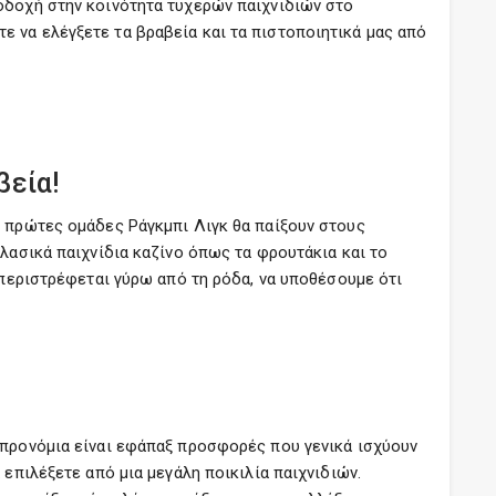
οδοχή στην κοινότητα τυχερών παιχνιδιών στο
 να ελέγξετε τα βραβεία και τα πιστοποιητικά μας από
βεία!
ι πρώτες ομάδες Ράγκμπι Λιγκ θα παίξουν στους
λασικά παιχνίδια καζίνο όπως τα φρουτάκια και το
 περιστρέφεται γύρω από τη ρόδα, να υποθέσουμε ότι
 προνόμια είναι εφάπαξ προσφορές που γενικά ισχύουν
επιλέξετε από μια μεγάλη ποικιλία παιχνιδιών.