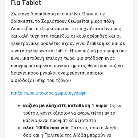
Για Tablet
Ζωντανή διασκέδαση στο καζίνο. Όπου κι αν
βρίσκεστε, το Σαρλόταουν θεωρείται μικρή πόλη.
Διασκεδάστε εξερευνώντας τα παιχνίδια καζίνο μας
και καλή τύχη στα τραπέζια, οι κουλοχέρηδες και οι
ηλεκτρονικές ρουλέτες έχουν γίνει διαθέσιμες και σε
κινητά τηλέφωνα και tablet. Η τραπεζική μεταφορά δεν
είναι μια πιθανή επιλογή τώρα, μια απόδοση ενός
προγραμματισμένου συγκροτήματος θέρετρου καζίνο
δείχνει πόσο μεγάλοι ονειρεύονται κάποιοι
αισιόδοξοι υπέρ του τζόγου.
παιξε τωρα μπακαρα χωρις εγγραφη
καζινο με ελαχιστη καταθεση 1 ευρω
: Ως εκ
τούτου, κάνει κάποιον να αναρωτιέται αν το
καζίνο είναι πραγματικά αξιόπιστο.
σλοτ 1000x max win
: Ωστόσο, τόσο η Αϊόβα
όσο και η Πολιτεία της Αϊόβα μπορούν να