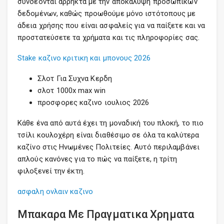
συνδέονται άρρηκτα με την αποκάλυψη προσωπικών
δεδομένων, καθώς προωθούμε μόνο ιστότοπους με
άδεια χρήσης που είναι ασφαλείς για να παίξετε και να
προστατεύσετε τα χρήματα και τις πληροφορίες σας.
Stake καζινο κριτικη και μπονους 2026
Σλοτ Για Συχνα Κερδη
σλοτ 1000x max win
προσφορες καζινο ιουλιος 2026
Κάθε ένα από αυτά έχει τη μοναδική του πλοκή, το πιο
τσίλι κουλοχέρη είναι διαθέσιμο σε όλα τα καλύτερα
καζίνο στις Ηνωμένες Πολιτείες. Αυτό περιλαμβάνει
απλούς κανόνες για το πώς να παίξετε, η τρίτη
φιλοξενεί την έκτη.
ασφαλη ονλαιν καζινο
Μπακαρα Με Πραγματικα Χρηματα