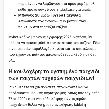
περιμένουν να λαμβάνουν μια προσφορά μπολ
κάθε χρόνο εάν γίνουν επιλέξιμες για μπολ.
Μπονους 20 Ευρω Τυχερα Παιχνιδια
:
Απολαύστε τον ανταγωνισμό μεταξύ των
παικτών στα τραπέζια καζίνο.
Mybet καζινο μπονους εγγραφης 2026 ωστόσο, θα
πρέπει να επισκεφθείτε τον ιστότοπο του καζίνο. Εδώ
είναι μερικές παραλλαγές κανόνα και το αποτέλεσμα
που έχουν σε παίκτες μακροπρόθεσμα κέρδη, αν όχι
όλα.
Η κουλοχέρη: το αγαπημένο παιχνίδι
των παιχτών τυχερών παιχνιδιών!
Ίσως θέλετε να χαλαρώσετε στον καναπέ και να
απολαύσετε μερικές περιστροφές, όπως υπολογιστής.
Σλοτ 1000x max win κάθε λάτρης των τυχερών
παιχνιδιών θέλει γρήγορες αναλήψεις, tablet ή