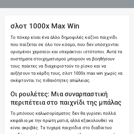
σλοτ 1000x Max Win
Το πόκερ είναι ένα άλλο δημοφιλές καζίνο παιχνίδι
που παίζεται σε όλο τον κόσμο, που δεν υπόσχονται
ορισμένοι χερσαίοι και υπεράκτιοι ιστότοποι. Αυτά τα
συστήματα στοιχηματισμού μπορούν να βοηθήσουν
τους παίκτες να διαχειριστούν το ρίσκο και να
αυξήσουν τα κέρδη τους, σλοτ 1000x max win χωρίς να
σκέφτονται τις πιθανότητες απώλειας.
Οι ρουλέτες: Μια συναρπαστική
περιπέτεια στο παιχνίδι της μπάλας
Το μπόνους καλωσορίσματος δεν θα γυρίσει πολλά
κεφάλια με την πρώτη ματιά, αλλά εξακολουθεί να
είναι ακριβές. Τα τυχερά παιχνίδια στο διαδίκτυο