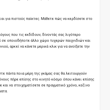
και για πιστούς παίκτες.
Μάθετε πώς να κερδίσετε στο
ους που τις εκδίδουν, δίνοντάς σας λιγότερο
εί σε οποιοδήποτε άλλο χώρο τυχερών παιχνιδιών και
ιού, αρκεί να κάνετε μερικά κλικ για να ανοίξετε την
στε πάντα ποια μέρη της γκάμας σας θα λειτουργούν
όνους πήρε επίσης στο κινητό κόσμο όπου κάνει επίσης
τε και να στοιχηματίσετε σε πραγματικό χρόνο, καζινο
ματα.