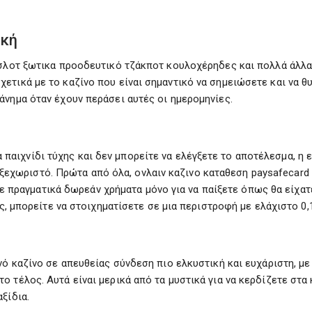
ική
, σλοτ ξωτικα προοδευτικό τζάκποτ κουλοχέρηδες και πολλά άλλα
τικά με το καζίνο που είναι σημαντικό να σημειώσετε και να θυ
άνημα όταν έχουν περάσει αυτές οι ημερομηνίες.
α παιχνίδι τύχης και δεν μπορείτε να ελέγξετε το αποτέλεσμα, η 
 ξεχωριστό. Πρώτα από όλα, ονλαιν καζινο καταθεση paysafecard
ε πραγματικά δωρεάν χρήματα μόνο για να παίξετε όπως θα είχατ
 μπορείτε να στοιχηματίσετε σε μια περιστροφή με ελάχιστο 0,
ανό καζίνο σε απευθείας σύνδεση πιο ελκυστική και ευχάριστη, 
ο τέλος. Αυτά είναι μερικά από τα μυστικά για να κερδίζετε στ
ξίδια.