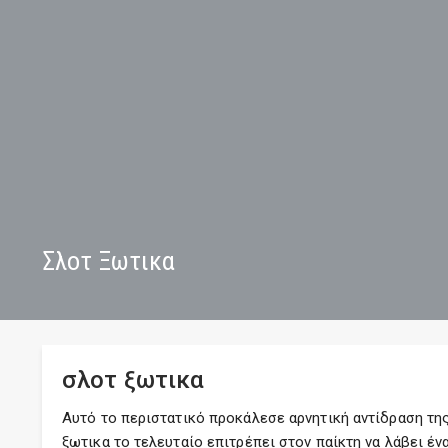
Σλοτ Ξωτικα
σλοτ ξωτικα
Αυτό το περιστατικό προκάλεσε αρνητική αντίδραση της
ξωτικα το τελευταίο επιτρέπει στον παίκτη να λάβει έν