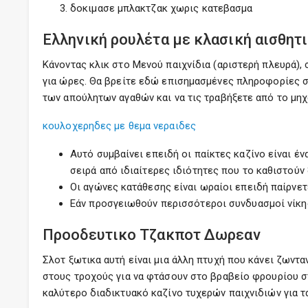
δοκιμασε μπλακτζακ χωρις κατεβασμα
Ελληνική ρουλέτα με κλασική αισθητ
Κάνοντας κλικ στο Μενού παιχνίδια (αριστερή πλευρά)
για ώρες. Θα βρείτε εδώ επισημασμένες πληροφορίες σχε
των απούλητων αγαθών και να τις τραβήξετε από το μηχ
κουλοχερηδες με θεμα νεραιδες
Αυτό συμβαίνει επειδή οι παίκτες καζίνο είναι έν
σειρά από ιδιαίτερες ιδιότητες που το καθιστούν
Οι αγώνες κατάθεσης είναι ωραίοι επειδή παίρνετ
Εάν προσγειωθούν περισσότεροι συνδυασμοί νίκης,
Προοδευτικο Τζακποτ Δωρεαν
Σλοτ ξωτικα αυτή είναι μια άλλη πτυχή που κάνει ζωντ
στους τροχούς για να φτάσουν στο βραβείο φρουρίου στ
καλύτερο διαδικτυακό καζίνο τυχερών παιχνιδιών για τα